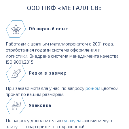
ООО ПКФ «МЕТАЛЛ СВ»
Обширный опыт
Работаем с цветным металлопрокатом с 2001 года,
отработанная годами система оформления и
логистики. Внедрена система менеджмента качества
ISO 9001:2015
Резка в размер
При заказе металла у нас, по запросу
режем
цветной
прокат по вашим размерам.
Упаковка
По запросу дополнительно
упакуем
алюминиевую
плиту — товар придет в сохранности!