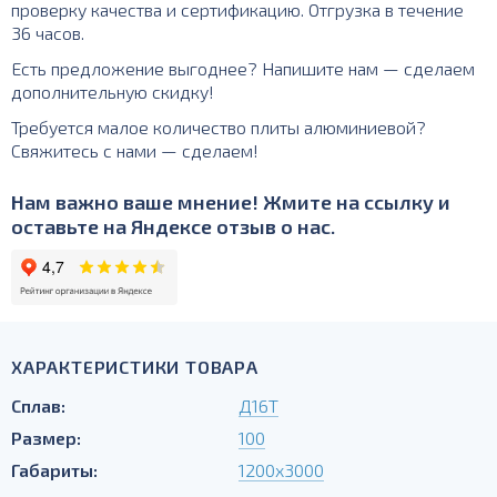
проверку качества и сертификацию. Отгрузка в течение
36 часов.
Есть предложение выгоднее? Напишите нам — сделаем
дополнительную скидку!
Требуется малое количество плиты алюминиевой?
Свяжитесь с нами — сделаем!
Нам важно ваше мнение! Жмите на ссылку и
оставьте на Яндексе отзыв о нас.
ХАРАКТЕРИСТИКИ ТОВАРА
Сплав:
Д16Т
Размер:
100
Габариты:
1200х3000