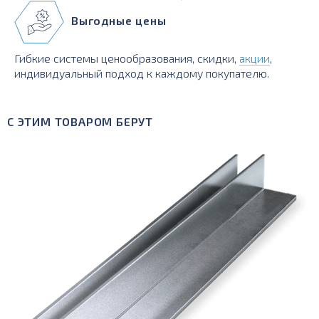
Выгодные цены
Гибкие системы ценообразования, скидки,
акции
,
индивидуальный подход к каждому покупателю.
С ЭТИМ ТОВАРОМ БЕРУТ