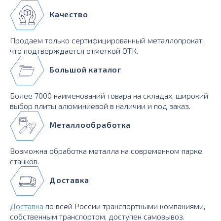
Качество
Продаем только сертифицированный металлопрокат,
что подтверждается отметкой ОТК.
Большой каталог
Более 7000 наименований товара на складах, широкий
выбор плиты алюминиевой в наличии и под заказ.
Металлообработка
Возможна обработка металла на современном парке
станков.
Доставка
Доставка
по всей России транспортными компаниями,
собственным транспортом, доступен самовывоз.