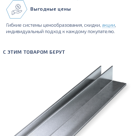
Выгодные цены
Гибкие системы ценообразования, скидки,
акции
,
индивидуальный подход к каждому покупателю.
С ЭТИМ ТОВАРОМ БЕРУТ