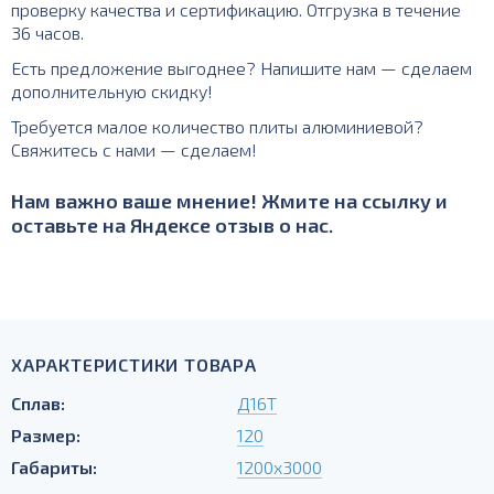
проверку качества и сертификацию. Отгрузка в течение
36 часов.
Есть предложение выгоднее? Напишите нам — сделаем
дополнительную скидку!
Требуется малое количество плиты алюминиевой?
Свяжитесь с нами — сделаем!
Нам важно ваше мнение! Жмите на ссылку и
оставьте на Яндексе отзыв о нас.
ХАРАКТЕРИСТИКИ ТОВАРА
Сплав:
Д16Т
Размер:
120
Габариты:
1200х3000