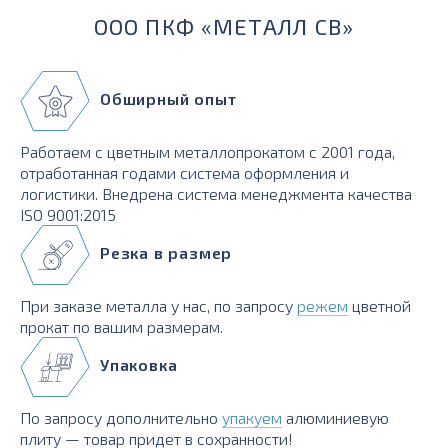
ООО ПКФ «МЕТАЛЛ СВ»
Обширный опыт
Работаем с цветным металлопрокатом с 2001 года,
отработанная годами система оформления и
логистики. Внедрена система менеджмента качества
ISO 9001:2015
Резка в размер
При заказе металла у нас, по запросу
режем
цветной
прокат по вашим размерам.
Упаковка
По запросу дополнительно
упакуем
алюминиевую
плиту — товар придет в сохранности!