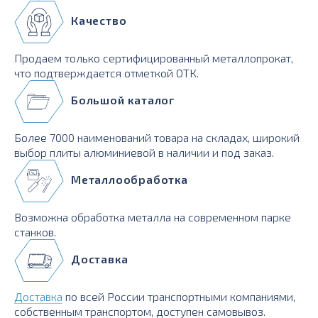
Качество
Продаем только сертифицированный металлопрокат,
что подтверждается отметкой ОТК.
Большой каталог
Более 7000 наименований товара на складах, широкий
выбор плиты алюминиевой в наличии и под заказ.
Металлообработка
Возможна обработка металла на современном парке
станков.
Доставка
Доставка
по всей России транспортными компаниями,
собственным транспортом, доступен самовывоз.