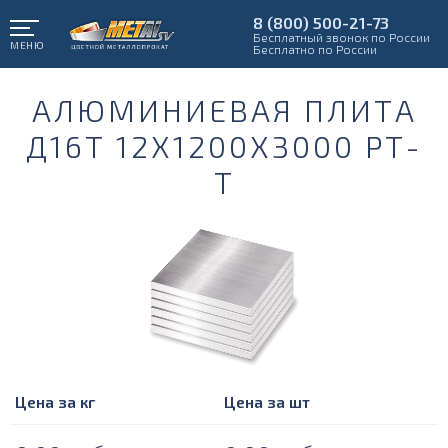
8 (800) 500-21-73
Бесплатный звонок по России
МЕНЮ
Бесплатно по России
АЛЮМИНИЕВАЯ ПЛИТА
Д16Т 12Х1200Х3000 РТ-
Т
Цена за кг
Цена за шт