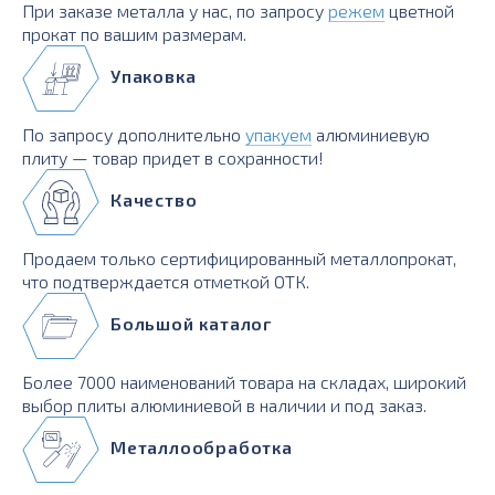
При заказе металла у нас, по запросу
режем
цветной
прокат по вашим размерам.
Упаковка
По запросу дополнительно
упакуем
алюминиевую
плиту — товар придет в сохранности!
Качество
Продаем только сертифицированный металлопрокат,
что подтверждается отметкой ОТК.
Большой каталог
Более 7000 наименований товара на складах, широкий
выбор плиты алюминиевой в наличии и под заказ.
Металлообработка