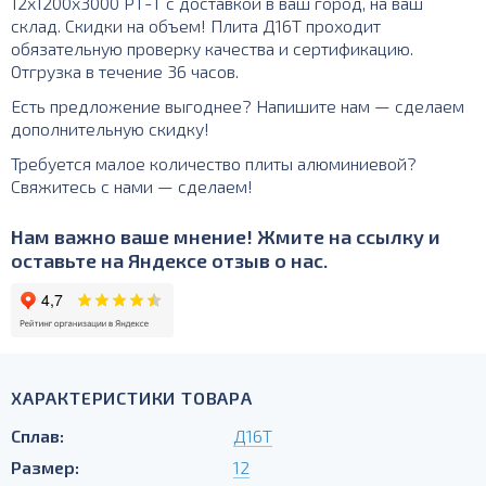
12х1200х3000 РТ-Т с доставкой в ваш город, на ваш
склад. Скидки на объем! Плита Д16Т проходит
обязательную проверку качества и сертификацию.
Отгрузка в течение 36 часов.
Есть предложение выгоднее? Напишите нам — сделаем
дополнительную скидку!
Требуется малое количество плиты алюминиевой?
Свяжитесь с нами — сделаем!
Нам важно ваше мнение! Жмите на ссылку и
оставьте на Яндексе отзыв о нас.
ХАРАКТЕРИСТИКИ ТОВАРА
Сплав:
Д16Т
Размер:
12