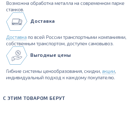
Возможна обработка металла на современном парке
станков.
Доставка
Доставка
по всей России транспортными компаниями,
собственным транспортом, доступен самовывоз.
Выгодные цены
Гибкие системы ценообразования, скидки,
акции
,
индивидуальный подход к каждому покупателю.
С ЭТИМ ТОВАРОМ БЕРУТ