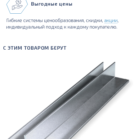
Выгодные цены
Гибкие системы ценообразования, скидки,
акции
,
индивидуальный подход к каждому покупателю.
С ЭТИМ ТОВАРОМ БЕРУТ