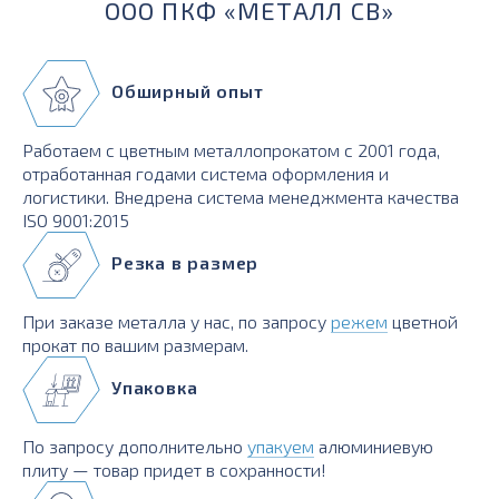
ООО ПКФ «МЕТАЛЛ СВ»
Обширный опыт
Работаем с цветным металлопрокатом с 2001 года,
отработанная годами система оформления и
логистики. Внедрена система менеджмента качества
ISO 9001:2015
Резка в размер
При заказе металла у нас, по запросу
режем
цветной
прокат по вашим размерам.
Упаковка
По запросу дополнительно
упакуем
алюминиевую
плиту — товар придет в сохранности!