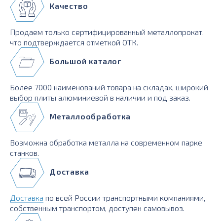
Качество
Продаем только сертифицированный металлопрокат,
что подтверждается отметкой ОТК.
Большой каталог
Более 7000 наименований товара на складах, широкий
выбор плиты алюминиевой в наличии и под заказ.
Металлообработка
Возможна обработка металла на современном парке
станков.
Доставка
Доставка
по всей России транспортными компаниями,
собственным транспортом, доступен самовывоз.