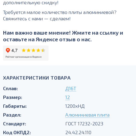
дополнительную скидку!
Требуется малое количество плиты алюминиевой?
Свяжитесь с нами — сделаем!
Нам важно ваше мнение! Жмите на ссылку и
оставьте на Яндексе отзыв о нас.
ХАРАКТЕРИСТИКИ ТОВАРА
Сплав:
Д16Т
Размер:
12
Габариты:
1200хНД
Раздел:
Алюминиевая плита
Стандарт:
ГОСТ 17232-2023
Код ОКПД2:
24.42.24.110