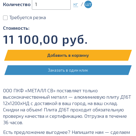
кг
/
шт
Количество
Требуется резка
Стоимость:
11 100,00
руб.
Добавить в корзину
Заказать в один клик
ООО ПКФ «МЕТАЛЛ СВ» поставляет только
высококачественный металл — алюминиевую плиту Д16Т
12х1200хНД с доставкой в ваш город, на ваш склад.
Скидки на объем! Плита Д16Т проходит обязательную
проверку качества и сертификацию. Отгрузка в течение
36 часов.
Есть предложение выгоднее? Напишите нам — сделаем