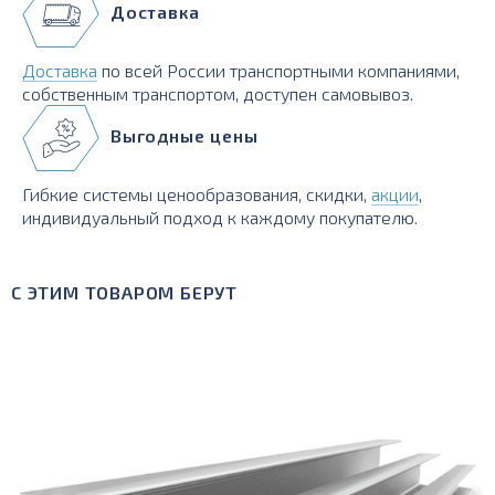
Доставка
Доставка
по всей России транспортными компаниями,
собственным транспортом, доступен самовывоз.
Выгодные цены
Гибкие системы ценообразования, скидки,
акции
,
индивидуальный подход к каждому покупателю.
С ЭТИМ ТОВАРОМ БЕРУТ