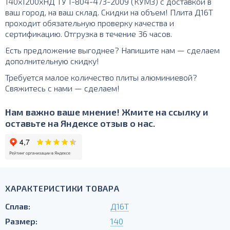
140х1200хНД ТУ 1-804-473-2009 (КУМЗ) с доставкой в
ваш город, на ваш склад. Скидки на объем! Плита Д16Т
проходит обязательную проверку качества и
сертификацию. Отгрузка в течение 36 часов.
Есть предложение выгоднее? Напишите нам — сделаем
дополнительную скидку!
Требуется малое количество плиты алюминиевой?
Свяжитесь с нами — сделаем!
Нам важно ваше мнение! Жмите на ссылку и
оставьте на Яндексе отзыв о нас.
ХАРАКТЕРИСТИКИ ТОВАРА
Сплав:
Д16Т
Размер:
140