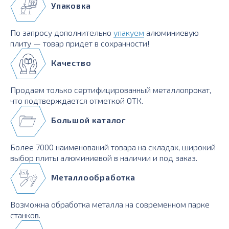
Упаковка
По запросу дополнительно
упакуем
алюминиевую
плиту — товар придет в сохранности!
Качество
Продаем только сертифицированный металлопрокат,
что подтверждается отметкой ОТК.
Большой каталог
Более 7000 наименований товара на складах, широкий
выбор плиты алюминиевой в наличии и под заказ.
Металлообработка
Возможна обработка металла на современном парке
станков.