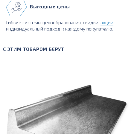
Выгодные цены
Гибкие системы ценообразования, скидки,
акции
,
индивидуальный подход к каждому покупателю.
С ЭТИМ ТОВАРОМ БЕРУТ