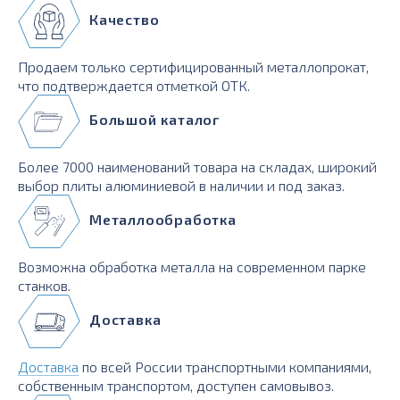
Качество
Продаем только сертифицированный металлопрокат,
что подтверждается отметкой ОТК.
Большой каталог
Более 7000 наименований товара на складах, широкий
выбор плиты алюминиевой в наличии и под заказ.
Металлообработка
Возможна обработка металла на современном парке
станков.
Доставка
Доставка
по всей России транспортными компаниями,
собственным транспортом, доступен самовывоз.