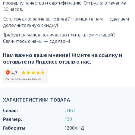
проверку качества и сертификацию. Отгрузка в течение
36 часов.
Есть предложение выгоднее? Напишите нам — сделаем
дополнительную скидку!
Требуется малое количество плиты алюминиевой?
Свяжитесь с нами — сделаем!
Нам важно ваше мнение! Жмите на ссылку и
оставьте на Яндексе отзыв о нас.
ХАРАКТЕРИСТИКИ ТОВАРА
Сплав:
Д16Т
Размер:
150
Габариты:
1200хНД