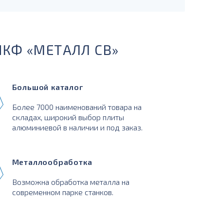
ПКФ «МЕТАЛЛ СВ»
Большой каталог
Более 7000 наименований товара на
складах, широкий выбор плиты
алюминиевой в наличии и под заказ.
Металлообработка
Возможна обработка металла на
современном парке станков.