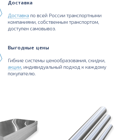
Доставка
Доставка
по всей России транспортными
компаниями, собственным транспортом,
доступен самовывоз.
Выгодные цены
Гибкие системы ценообразования, скидки,
акции
, индивидуальный подход к каждому
покупателю.