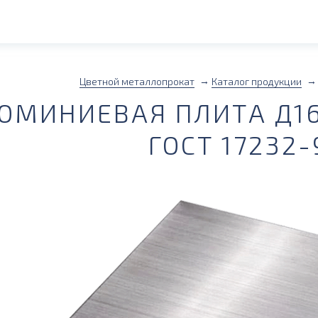
Цветной металлопрокат
Каталог продукции
ЮМИНИЕВАЯ ПЛИТА Д16
ГОСТ 17232-