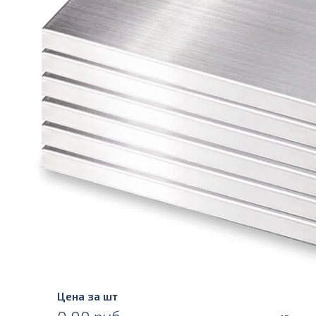
Цена за шт