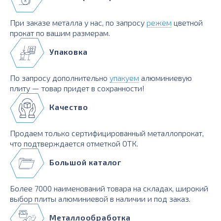
При заказе металла у нас, по запросу
режем
цветной
прокат по вашим размерам.
Упаковка
По запросу дополнительно
упакуем
алюминиевую
плиту — товар придет в сохранности!
Качество
Продаем только сертифицированный металлопрокат,
что подтверждается отметкой ОТК.
Большой каталог
Более 7000 наименований товара на складах, широкий
выбор плиты алюминиевой в наличии и под заказ.
Металлообработка