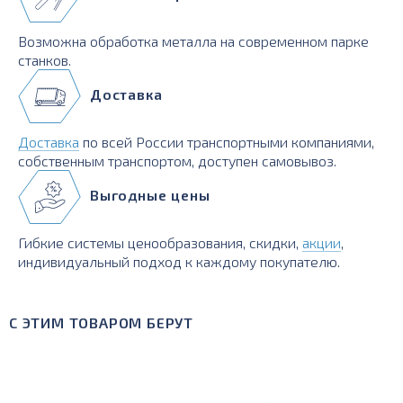
Возможна обработка металла на современном парке
станков.
Доставка
Доставка
по всей России транспортными компаниями,
собственным транспортом, доступен самовывоз.
Выгодные цены
Гибкие системы ценообразования, скидки,
акции
,
индивидуальный подход к каждому покупателю.
С ЭТИМ ТОВАРОМ БЕРУТ