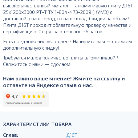
высококачественный металл — алюминиевую плиту Д16Т
25х1200х3000 РТ-Т ТУ 1-804-473-2009 (КУМЗ) с
доставкой в ваш город, на ваш склад. Скидки на объем!
Плита Д16Т проходит обязательную проверку качества и
сертификацию. Отгрузка в течение 36 часов.
Есть предложение выгоднее? Напишите нам — сделаем
дополнительную скидку!
Требуется малое количество плиты алюминиевой?
Свяжитесь с нами — сделаем!
Нам важно ваше мнение! Жмите на ссылку и
оставьте на Яндексе отзыв о нас.
ХАРАКТЕРИСТИКИ ТОВАРА
Сплав:
Д16Т