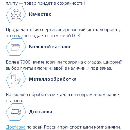
плиту — товар придет в сохранности!
Качество
Продаем только сертифицированный металлопрокат,
что подтверждается отметкой ОТК.
Большой каталог
Более 7000 наименований товара на складах, широкий
выбор плиты алюминиевой в наличии и под заказ.
Металлообработка
Возможна обработка металла на современном парке
станков.
Доставка
Доставка
по всей России транспортными компаниями,