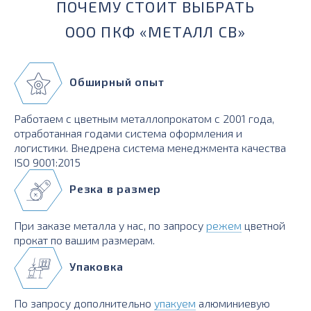
ПОЧЕМУ СТОИТ ВЫБРАТЬ
ООО ПКФ «МЕТАЛЛ СВ»
Обширный опыт
Работаем с цветным металлопрокатом с 2001 года,
отработанная годами система оформления и
логистики. Внедрена система менеджмента качества
ISO 9001:2015
Резка в размер
При заказе металла у нас, по запросу
режем
цветной
прокат по вашим размерам.
Упаковка
По запросу дополнительно
упакуем
алюминиевую