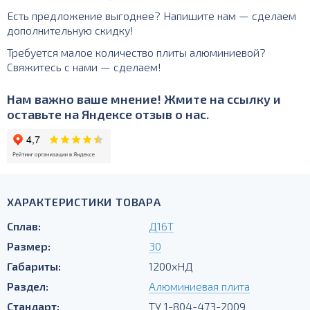
Есть предложение выгоднее? Напишите нам — сделаем
дополнительную скидку!
Требуется малое количество плиты алюминиевой?
Свяжитесь с нами — сделаем!
Нам важно ваше мнение! Жмите на ссылку и
оставьте на Яндексе отзыв о нас.
ХАРАКТЕРИСТИКИ ТОВАРА
Сплав:
Д16Т
Размер:
30
Габариты:
1200хНД
Раздел:
Алюминиевая плита
Стандарт:
ТУ 1-804-473-2009