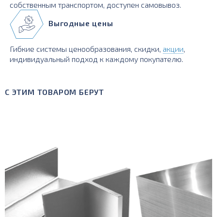
собственным транспортом, доступен самовывоз.
Выгодные цены
Гибкие системы ценообразования, скидки,
акции
,
индивидуальный подход к каждому покупателю.
С ЭТИМ ТОВАРОМ БЕРУТ