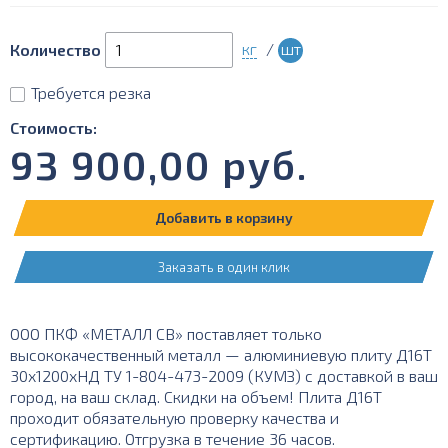
кг
/
шт
Количество
Требуется резка
Стоимость:
93 900,00
руб.
Добавить в корзину
Заказать в один клик
ООО ПКФ «МЕТАЛЛ СВ» поставляет только
высококачественный металл — алюминиевую плиту Д16Т
30х1200хНД ТУ 1-804-473-2009 (КУМЗ) с доставкой в ваш
город, на ваш склад. Скидки на объем! Плита Д16Т
проходит обязательную проверку качества и
сертификацию. Отгрузка в течение 36 часов.