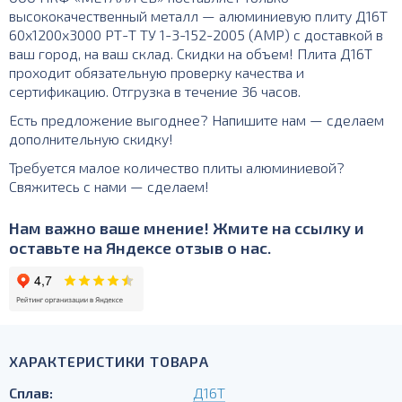
высококачественный металл — алюминиевую плиту Д16Т
60х1200х3000 РТ-Т ТУ 1-3-152-2005 (АМР) с доставкой в
ваш город, на ваш склад. Скидки на объем! Плита Д16Т
проходит обязательную проверку качества и
сертификацию. Отгрузка в течение 36 часов.
Есть предложение выгоднее? Напишите нам — сделаем
дополнительную скидку!
Требуется малое количество плиты алюминиевой?
Свяжитесь с нами — сделаем!
Нам важно ваше мнение! Жмите на ссылку и
оставьте на Яндексе отзыв о нас.
ХАРАКТЕРИСТИКИ ТОВАРА
Сплав:
Д16Т