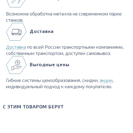
Возможна обработка металла на современном парке
станков.
Доставка
Доставка
по всей России транспортными компаниями,
собственным транспортом, доступен самовывоз.
Выгодные цены
Гибкие системы ценообразования, скидки,
акции
,
индивидуальный подход к каждому покупателю.
С ЭТИМ ТОВАРОМ БЕРУТ