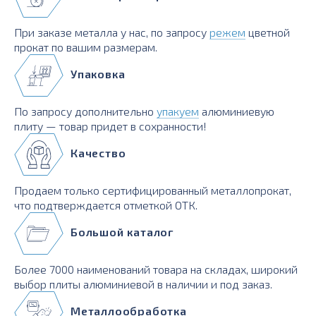
При заказе металла у нас, по запросу
режем
цветной
прокат по вашим размерам.
Упаковка
По запросу дополнительно
упакуем
алюминиевую
плиту — товар придет в сохранности!
Качество
Продаем только сертифицированный металлопрокат,
что подтверждается отметкой ОТК.
Большой каталог
Более 7000 наименований товара на складах, широкий
выбор плиты алюминиевой в наличии и под заказ.
Металлообработка