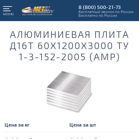
8 (800) 500-21-73
Бесплатный звонок по России
МЕНЮ
Бесплатно по России
АЛЮМИНИЕВАЯ ПЛИТА
Д16Т 60Х1200Х3000 ТУ
1-3-152-2005 (АМР)
Цена за кг
Цена за шт