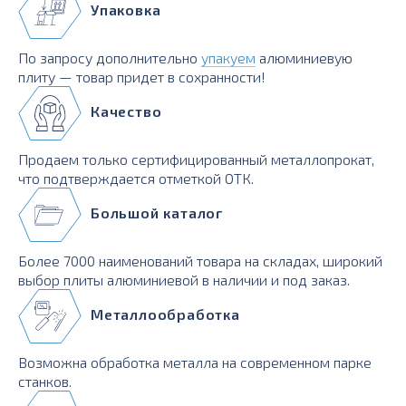
Упаковка
По запросу дополнительно
упакуем
алюминиевую
плиту — товар придет в сохранности!
Качество
Продаем только сертифицированный металлопрокат,
что подтверждается отметкой ОТК.
Большой каталог
Более 7000 наименований товара на складах, широкий
выбор плиты алюминиевой в наличии и под заказ.
Металлообработка
Возможна обработка металла на современном парке
станков.