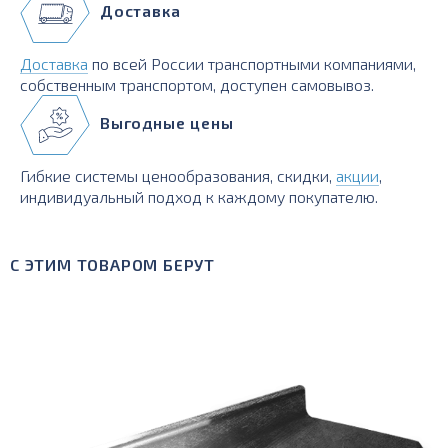
Доставка
Доставка
по всей России транспортными компаниями,
собственным транспортом, доступен самовывоз.
Выгодные цены
Гибкие системы ценообразования, скидки,
акции
,
индивидуальный подход к каждому покупателю.
С ЭТИМ ТОВАРОМ БЕРУТ