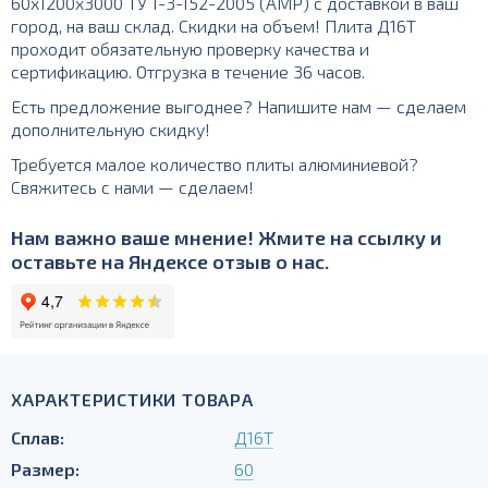
60х1200х3000 ТУ 1-3-152-2005 (АМР) с доставкой в ваш
город, на ваш склад. Скидки на объем! Плита Д16Т
проходит обязательную проверку качества и
сертификацию. Отгрузка в течение 36 часов.
Есть предложение выгоднее? Напишите нам — сделаем
дополнительную скидку!
Требуется малое количество плиты алюминиевой?
Свяжитесь с нами — сделаем!
Нам важно ваше мнение! Жмите на ссылку и
оставьте на Яндексе отзыв о нас.
ХАРАКТЕРИСТИКИ ТОВАРА
Сплав:
Д16Т
Размер:
60