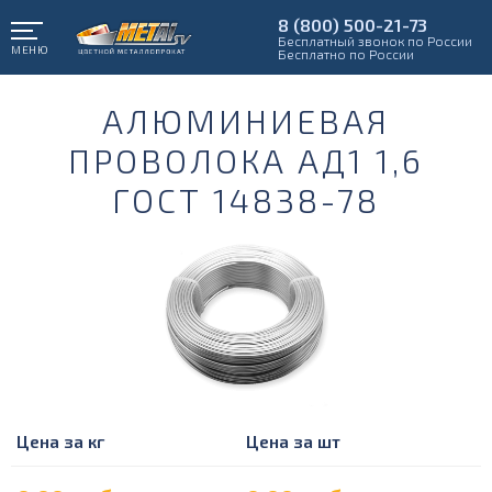
8 (800) 500-21-73
Бесплатный звонок по России
МЕНЮ
Бесплатно по России
АЛЮМИНИЕВАЯ
ПРОВОЛОКА АД1 1,6
ГОСТ 14838-78
Цена за кг
Цена за шт