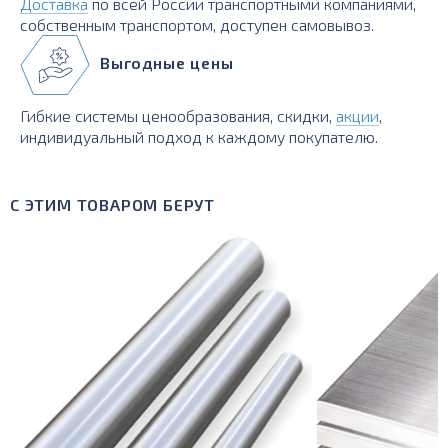
Доставка
по всей России транспортными компаниями,
собственным транспортом, доступен самовывоз.
Выгодные цены
Гибкие системы ценообразования, скидки,
акции
,
индивидуальный подход к каждому покупателю.
С ЭТИМ ТОВАРОМ БЕРУТ