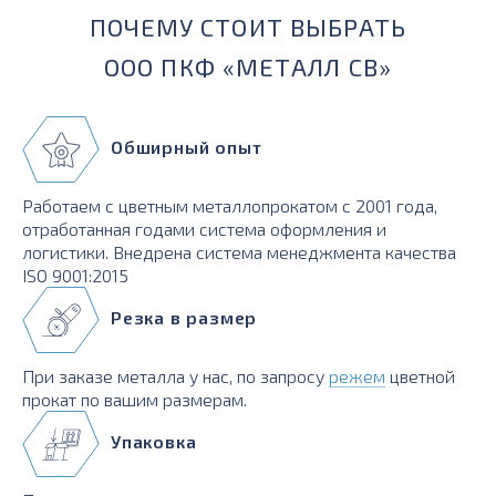
ПОЧЕМУ СТОИТ ВЫБРАТЬ
ООО ПКФ «МЕТАЛЛ СВ»
Обширный опыт
Работаем с цветным металлопрокатом с 2001 года,
отработанная годами система оформления и
логистики. Внедрена система менеджмента качества
ISO 9001:2015
Резка в размер
При заказе металла у нас, по запросу
режем
цветной
прокат по вашим размерам.
Упаковка