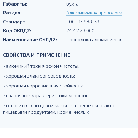
Габариты:
бухта
Раздел:
Алюминиевая проволока
Стандарт:
ГОСТ 14838-78
Код ОКПД2:
24.42.23.000
Наименование ОКПД2:
Проволока алюминиевая
СВОЙСТВА И ПРИМЕНЕНИЕ
• алюминий технической чистоты;
• хорошая электропроводность;
• хорошая коррозионная стойкость;
• сварочные характеристики хорошие;
• относится к пищевой марке, разрешен контакт с
пищевыми продуктами, кроме кислых