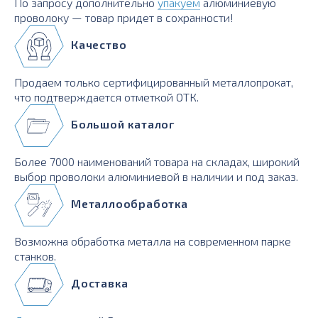
По запросу дополнительно
упакуем
алюминиевую
проволоку — товар придет в сохранности!
Качество
Продаем только сертифицированный металлопрокат,
что подтверждается отметкой ОТК.
Большой каталог
Более 7000 наименований товара на складах, широкий
выбор проволоки алюминиевой в наличии и под заказ.
Металлообработка
Возможна обработка металла на современном парке
станков.
Доставка