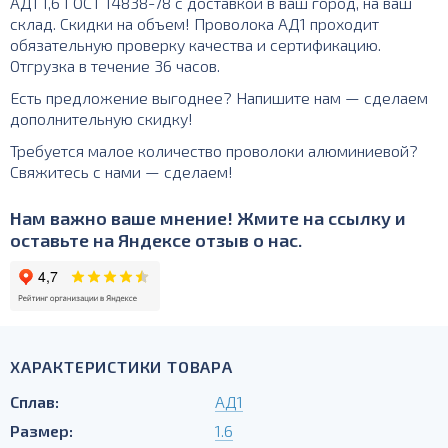
АД1 1,6 ГОСТ 14838-78 с доставкой в ваш город, на ваш
склад. Скидки на объем! Проволока АД1 проходит
обязательную проверку качества и сертификацию.
Отгрузка в течение 36 часов.
Есть предложение выгоднее? Напишите нам — сделаем
дополнительную скидку!
Требуется малое количество проволоки алюминиевой?
Свяжитесь с нами — сделаем!
Нам важно ваше мнение! Жмите на ссылку и
оставьте на Яндексе отзыв о нас.
ХАРАКТЕРИСТИКИ ТОВАРА
Сплав:
АД1
Размер:
1.6