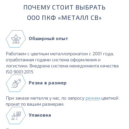
ПОЧЕМУ СТОИТ ВЫБРАТЬ
ООО ПКФ «МЕТАЛЛ СВ»
Обширный опыт
Работаем с цветным металлопрокатом с 2001 года,
отработанная годами система оформления и
логистики. Внедрена система менеджмента качества
ISO 9001:2015
Резка в размер
При заказе металла у нас, по запросу
режем
цветной
прокат по вашим размерам.
Упаковка