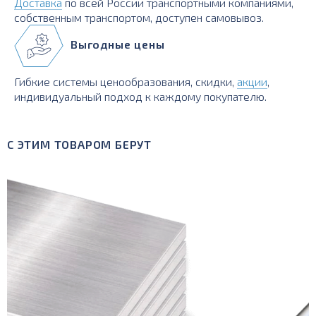
Доставка
по всей России транспортными компаниями,
собственным транспортом, доступен самовывоз.
Выгодные цены
Гибкие системы ценообразования, скидки,
акции
,
индивидуальный подход к каждому покупателю.
С ЭТИМ ТОВАРОМ БЕРУТ