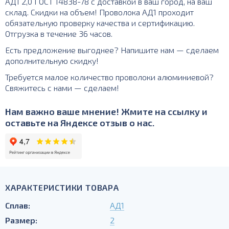
АД1 2,0 ГОСТ 14838-78 с доставкой в ваш город, на ваш
склад. Скидки на объем! Проволока АД1 проходит
обязательную проверку качества и сертификацию.
Отгрузка в течение 36 часов.
Есть предложение выгоднее? Напишите нам — сделаем
дополнительную скидку!
Требуется малое количество проволоки алюминиевой?
Свяжитесь с нами — сделаем!
Нам важно ваше мнение! Жмите на ссылку и
оставьте на Яндексе отзыв о нас.
ХАРАКТЕРИСТИКИ ТОВАРА
Сплав:
АД1
Размер:
2