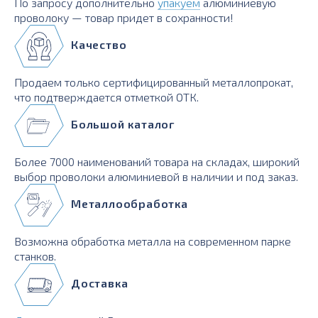
По запросу дополнительно
упакуем
алюминиевую
проволоку — товар придет в сохранности!
Качество
Продаем только сертифицированный металлопрокат,
что подтверждается отметкой ОТК.
Большой каталог
Более 7000 наименований товара на складах, широкий
выбор проволоки алюминиевой в наличии и под заказ.
Металлообработка
Возможна обработка металла на современном парке
станков.
Доставка