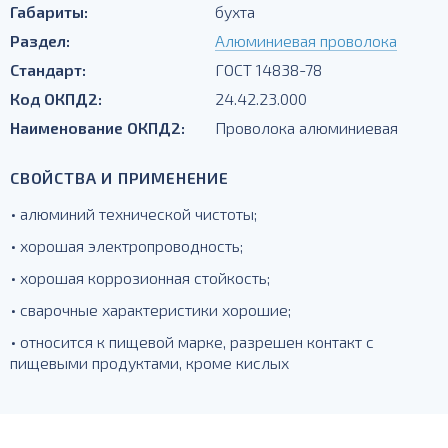
Габариты:
бухта
Раздел:
Алюминиевая проволока
Стандарт:
ГОСТ 14838-78
Код ОКПД2:
24.42.23.000
Наименование ОКПД2:
Проволока алюминиевая
СВОЙСТВА И ПРИМЕНЕНИЕ
• алюминий технической чистоты;
• хорошая электропроводность;
• хорошая коррозионная стойкость;
• сварочные характеристики хорошие;
• относится к пищевой марке, разрешен контакт с
пищевыми продуктами, кроме кислых