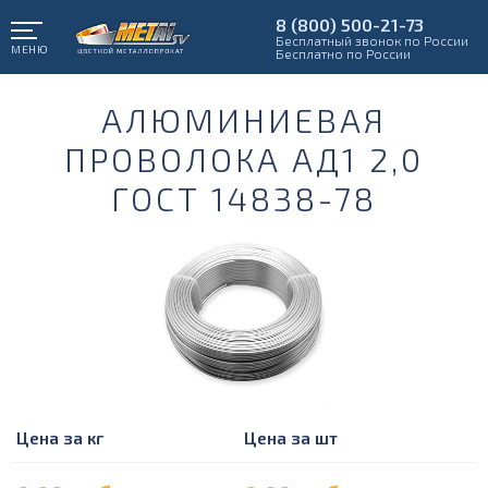
8 (800) 500-21-73
Бесплатный звонок по России
МЕНЮ
Бесплатно по России
АЛЮМИНИЕВАЯ
ПРОВОЛОКА АД1 2,0
ГОСТ 14838-78
Цена за кг
Цена за шт