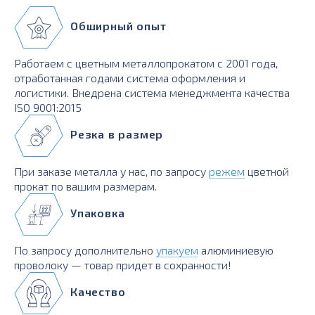
Обширный опыт
Работаем с цветным металлопрокатом с 2001 года,
отработанная годами система оформления и
логистики. Внедрена система менеджмента качества
ISO 9001:2015
Резка в размер
При заказе металла у нас, по запросу
режем
цветной
прокат по вашим размерам.
Упаковка
По запросу дополнительно
упакуем
алюминиевую
проволоку — товар придет в сохранности!
Качество