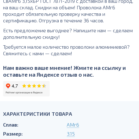
СвАМг6 3,15хБР ГОСТ 7871-2019 с доставкой в ваш город,
на ваш склад. Скидки на объем! Проволока АМг6
проходит обязательную проверку качества и
сертификацию. Отгрузка в течение 36 часов.
Есть предложение выгоднее? Напишите нам — сделаем
дополнительную скидку!
Требуется малое количество проволоки алюминиевой?
Свяжитесь с нами — сделаем!
Нам важно ваше мнение! Жмите на ссылку и
оставьте на Яндексе отзыв о нас.
ХАРАКТЕРИСТИКИ ТОВАРА
Сплав:
АМг6
Размер:
3.15