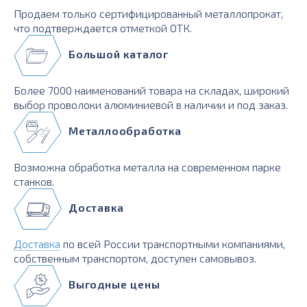
Продаем только сертифицированный металлопрокат,
что подтверждается отметкой ОТК.
Большой каталог
Более 7000 наименований товара на складах, широкий
выбор проволоки алюминиевой в наличии и под заказ.
Металлообработка
Возможна обработка металла на современном парке
станков.
Доставка
Доставка
по всей России транспортными компаниями,
собственным транспортом, доступен самовывоз.
Выгодные цены