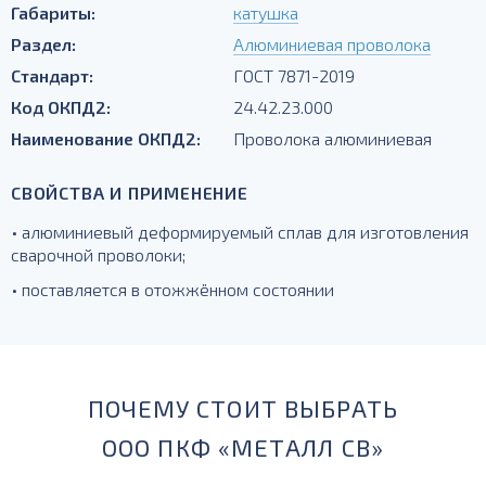
Габариты:
катушка
Раздел:
Алюминиевая проволока
Стандарт:
ГОСТ 7871-2019
Код ОКПД2:
24.42.23.000
Наименование ОКПД2:
Проволока алюминиевая
СВОЙСТВА И ПРИМЕНЕНИЕ
• алюминиевый деформируемый сплав для изготовления
сварочной проволоки;
• поставляется в отожжённом состоянии
ПОЧЕМУ СТОИТ ВЫБРАТЬ
ООО ПКФ «МЕТАЛЛ СВ»