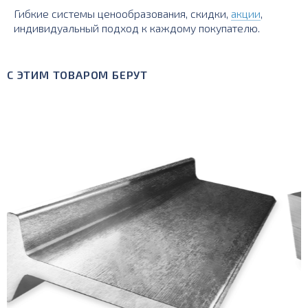
Гибкие системы ценообразования, скидки,
акции
,
индивидуальный подход к каждому покупателю.
С ЭТИМ ТОВАРОМ БЕРУТ