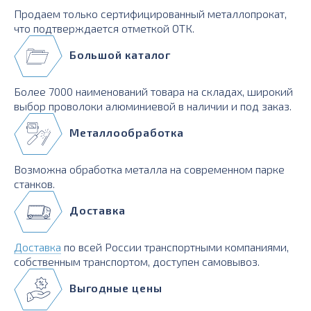
Продаем только сертифицированный металлопрокат,
что подтверждается отметкой ОТК.
Большой каталог
Более 7000 наименований товара на складах, широкий
выбор проволоки алюминиевой в наличии и под заказ.
Металлообработка
Возможна обработка металла на современном парке
станков.
Доставка
Доставка
по всей России транспортными компаниями,
собственным транспортом, доступен самовывоз.
Выгодные цены