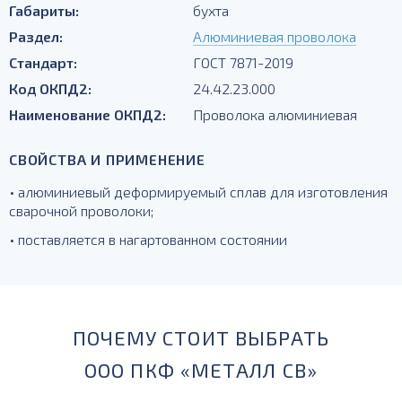
Габариты:
бухта
Раздел:
Алюминиевая проволока
Стандарт:
ГОСТ 7871-2019
Код ОКПД2:
24.42.23.000
Наименование ОКПД2:
Проволока алюминиевая
СВОЙСТВА И ПРИМЕНЕНИЕ
• алюминиевый деформируемый сплав для изготовления
сварочной проволоки;
• поставляется в нагартованном состоянии
ПОЧЕМУ СТОИТ ВЫБРАТЬ
ООО ПКФ «МЕТАЛЛ СВ»