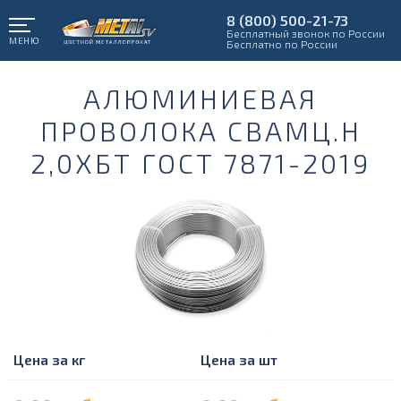
8 (800) 500-21-73
Бесплатный звонок по России
МЕНЮ
Бесплатно по России
АЛЮМИНИЕВАЯ
ПРОВОЛОКА СВАМЦ.Н
2,0ХБТ ГОСТ 7871-2019
Цена за кг
Цена за шт