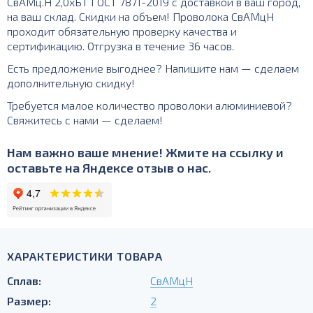
СвАМц.Н 2,0хБТ ГОСТ 7871-2019 с доставкой в ваш город,
на ваш склад. Скидки на объем! Проволока СвАМцН
проходит обязательную проверку качества и
сертификацию. Отгрузка в течение 36 часов.
Есть предложение выгоднее? Напишите нам — сделаем
дополнительную скидку!
Требуется малое количество проволоки алюминиевой?
Свяжитесь с нами — сделаем!
Нам важно ваше мнение! Жмите на ссылку и
оставьте на Яндексе отзыв о нас.
ХАРАКТЕРИСТИКИ ТОВАРА
Сплав:
СвАМцН
Размер:
2