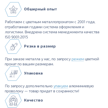
Обширный опыт
Работаем с цветным металлопрокатом с 2001 года,
отработанная годами система оформления и
логистики. Внедрена система менеджмента качества
ISO 9001:2015
Резка в размер
При заказе металла у нас, по запросу
режем
цветной
прокат по вашим размерам.
Упаковка
По запросу дополнительно
упакуем
алюминиевую
проволоку — товар придет в сохранности!
Качество