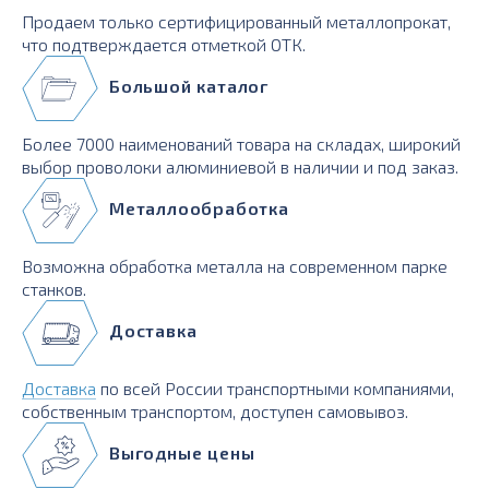
Продаем только сертифицированный металлопрокат,
что подтверждается отметкой ОТК.
Большой каталог
Более 7000 наименований товара на складах, широкий
выбор проволоки алюминиевой в наличии и под заказ.
Металлообработка
Возможна обработка металла на современном парке
станков.
Доставка
Доставка
по всей России транспортными компаниями,
собственным транспортом, доступен самовывоз.
Выгодные цены