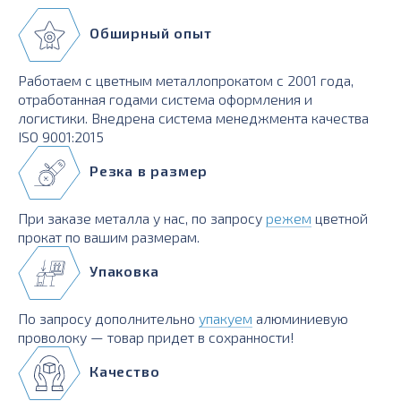
Обширный опыт
Работаем с цветным металлопрокатом с 2001 года,
отработанная годами система оформления и
логистики. Внедрена система менеджмента качества
ISO 9001:2015
Резка в размер
При заказе металла у нас, по запросу
режем
цветной
прокат по вашим размерам.
Упаковка
По запросу дополнительно
упакуем
алюминиевую
проволоку — товар придет в сохранности!
Качество