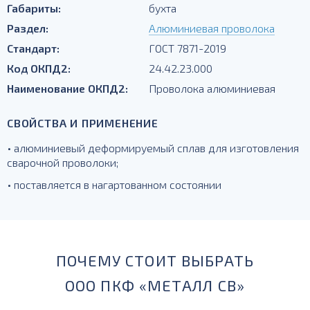
Габариты:
бухта
Раздел:
Алюминиевая проволока
Стандарт:
ГОСТ 7871-2019
Код ОКПД2:
24.42.23.000
Наименование ОКПД2:
Проволока алюминиевая
СВОЙСТВА И ПРИМЕНЕНИЕ
• алюминиевый деформируемый сплав для изготовления
сварочной проволоки;
• поставляется в нагартованном состоянии
ПОЧЕМУ СТОИТ ВЫБРАТЬ
ООО ПКФ «МЕТАЛЛ СВ»