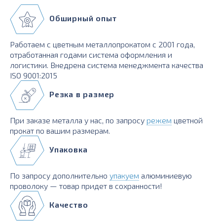
Обширный опыт
Работаем с цветным металлопрокатом с 2001 года,
отработанная годами система оформления и
логистики. Внедрена система менеджмента качества
ISO 9001:2015
Резка в размер
При заказе металла у нас, по запросу
режем
цветной
прокат по вашим размерам.
Упаковка
По запросу дополнительно
упакуем
алюминиевую
проволоку — товар придет в сохранности!
Качество