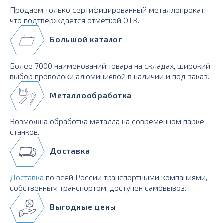
Продаем только сертифицированный металлопрокат,
что подтверждается отметкой ОТК.
Большой каталог
Более 7000 наименований товара на складах, широкий
выбор проволоки алюминиевой в наличии и под заказ.
Металлообработка
Возможна обработка металла на современном парке
станков.
Доставка
Доставка
по всей России транспортными компаниями,
собственным транспортом, доступен самовывоз.
Выгодные цены