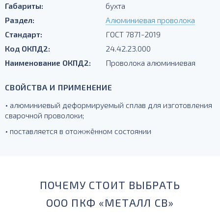
Габариты:
бухта
Раздел:
Алюминиевая проволока
Стандарт:
ГОСТ 7871-2019
Код ОКПД2:
24.42.23.000
Наименование ОКПД2:
Проволока алюминиевая
СВОЙСТВА И ПРИМЕНЕНИЕ
• алюминиевый деформируемый сплав для изготовления
сварочной проволоки;
• поставляется в отожжённом состоянии
ПОЧЕМУ СТОИТ ВЫБРАТЬ
ООО ПКФ «МЕТАЛЛ СВ»