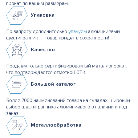
прокат по вашим размерам.
Упаковка
По запросу дополнительно
упакуем
алюминиевый
шестигранник — товар придет в сохранности!
Качество
Продаем только сертифицированный металлопрокат,
что подтверждается отметкой ОТК.
Большой каталог
Более 7000 наименований товара на складах, широкий
выбор шестигранника алюминиевого в наличии и под
заказ.
Металлообработка