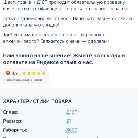
Шестигранник Д16Т проходит обязательную проверку
качества и сертификацию. Отгрузка в течение 36 часов.
Есть предложение выгоднее? Напишите нам — сделаем
дополнительную скидку!
Требуется малое количество шестигранника
алюминиевого? Свяжитесь с нами — сделаем!
Нам важно ваше мнение! Жмите на ссылку и
оставьте на Яндексе отзыв о нас.
ХАРАКТЕРИСТИКИ ТОВАРА
Сплав:
Д16Т
Размер:
27
Габариты:
3000