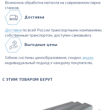
Возможна обработка металла на современном парке
станков.
Доставка
Доставка
по всей России транспортными компаниями,
собственным транспортом, доступен самовывоз.
Выгодные цены
Гибкие системы ценообразования, скидки,
акции
,
индивидуальный подход к каждому покупателю.
С ЭТИМ ТОВАРОМ БЕРУТ