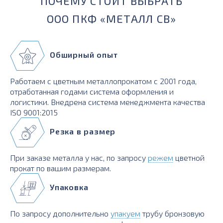
ПОЧЕМУ СТОИТ ВЫБРАТЬ
ООО ПКФ «МЕТАЛЛ СВ»
Обширный опыт
Работаем с цветным металлопрокатом с 2001 года,
отработанная годами система оформления и
логистики. Внедрена система менеджмента качества
ISO 9001:2015
Резка в размер
При заказе металла у нас, по запросу
режем
цветной
прокат по вашим размерам.
Упаковка
По запросу дополнительно
упакуем
трубу бронзовую