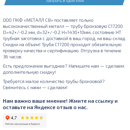
Заказать в один клик
ООО ПКФ «МЕТАЛЛ СВ» поставляет только
высококачественный металл — трубу бронзовую С17200
D=42+/-0.2 мм, d=32+/-0.2 Н=1430+10мм, состояние НТ
трубная заготовка с доставкой в ваш город, на ваш склад.
Скидки на объем! Труба С17200 проходит обязательную
проверку качества и сертификацию. Отгрузка в течение
36 часов.
Есть предложение выгоднее? Напишите нам — сделаем
дополнительную скидку!
Требуется малое количество трубы бронзовой?
Свяжитесь с нами — сделаем!
Нам важно ваше мнение! Жмите на ссылку и
оставьте на Яндексе отзыв о нас.