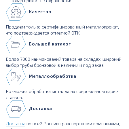
— товар придет в сохранности!
Качество
Продаем только сертифицированный металлопрокат,
что подтверждается отметкой ОТК.
Большой каталог
Более 7000 наименований товара на складах, широкий
выбор трубы бронзовой в наличии и под заказ.
Металлообработка
Возможна обработка металла на современном парке
станков.
Доставка
Доставка
по всей России транспортными компаниями,