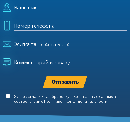
Ваше имя
Номер телефона
Эл. почта
(необязательно)
Комментарий к заказу
Я даю согласие на обработку персональных данных в
соответствии с
Политикой конфиденциальности