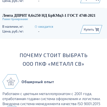
-
Лента ДПРНТ 0,6х250 НД БрКМц3-1 ГОСТ 4748-2021
ожидается
Купить
-
ПОЧЕМУ СТОИТ ВЫБРАТЬ
ООО ПКФ «МЕТАЛЛ СВ»
Обширный опыт
Работаем с цветным металлопрокатом с 2001 года,
отработанная годами система оформления и логистики.
Внедрена система менеджмента качества ISO 9001:2015