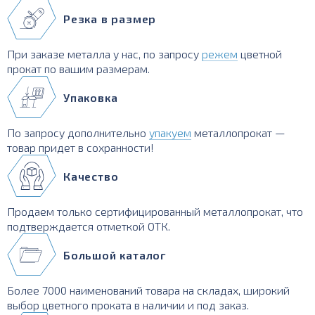
Резка в размер
При заказе металла у нас, по запросу
режем
цветной
прокат по вашим размерам.
Упаковка
По запросу дополнительно
упакуем
металлопрокат —
товар придет в сохранности!
Качество
Продаем только сертифицированный металлопрокат, что
подтверждается отметкой ОТК.
Большой каталог
Более 7000 наименований товара на складах, широкий
выбор цветного проката в наличии и под заказ.