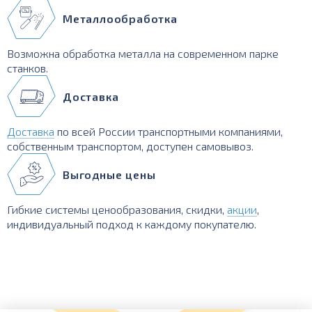
Металлообработка
Возможна обработка металла на современном парке
станков.
Доставка
Доставка
по всей России транспортными компаниями,
собственным транспортом, доступен самовывоз.
Выгодные цены
Гибкие системы ценообразования, скидки,
акции
,
индивидуальный подход к каждому покупателю.