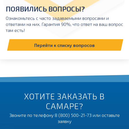
ПОЯВИЛИСЬ ВОПРОСЫ?
Ознакомьтесь с часто задаваемыми вопросами и
ответами на них. Гарантия 90%, что ответ на ваш вопрос
там есть!
Перейти к списку вопросов
ХОТИТЕ ЗАКАЗАТЬ В
САМАРЕ?
Звоните по телефону
8 (800) 500-21-73
или оставьте
заявку