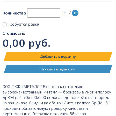
кг
/
шт
Количество
Требуется резка
Стоимость:
0,00
руб.
Добавить в корзину
Заказать в один клик
ООО ПКФ «МЕТАЛЛ СВ» поставляет только
высококачественный металл — бронзовые лист и полосу
БрКМц3-1 5,0х300х500 полоса с доставкой в ваш город,
на ваш склад. Скидки на объем! Лист и полоса БрКМЦ3-1
проходит обязательную проверку качества и
сертификацию. Отгрузка в течение 36 часов.