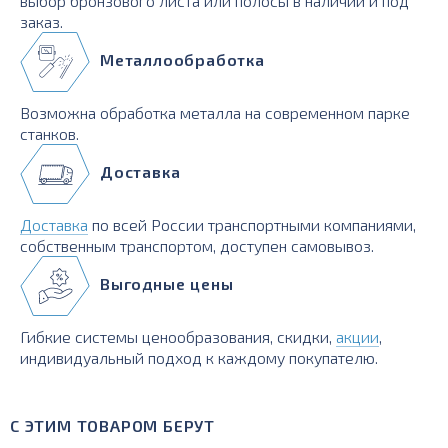
выбор бронзового листа или полосы в наличии и под
заказ.
Металлообработка
Возможна обработка металла на современном парке
станков.
Доставка
Доставка
по всей России транспортными компаниями,
собственным транспортом, доступен самовывоз.
Выгодные цены
Гибкие системы ценообразования, скидки,
акции
,
индивидуальный подход к каждому покупателю.
С ЭТИМ ТОВАРОМ БЕРУТ