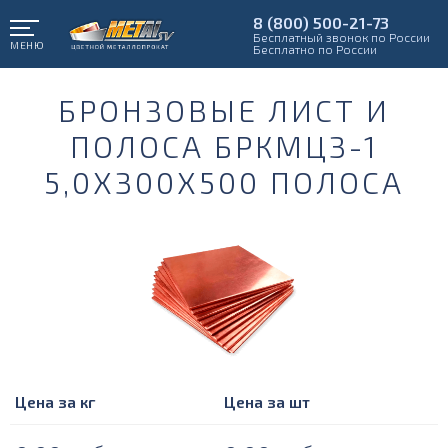
8 (800) 500-21-73
Бесплатный звонок по России
МЕНЮ
Бесплатно по России
БРОНЗОВЫЕ ЛИСТ И
ПОЛОСА БРКМЦ3-1
5,0Х300Х500 ПОЛОСА
Цена за кг
Цена за шт