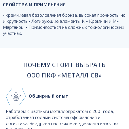
СВОЙСТВА И ПРИМЕНЕНИЕ
• кремниевая безоловянная бронза, высокая прочность, но
и хрупкость.• Легирующие элементы К - Кремний и М-
Марганец. • Применяесться на сложных технологических
участках.
ПОЧЕМУ СТОИТ ВЫБРАТЬ
ООО ПКФ «МЕТАЛЛ СВ»
Обширный опыт
Работаем с цветным металлопрокатом с 2001 года,
отработанная годами система оформления и
логистики. Внедрена система менеджмента качества