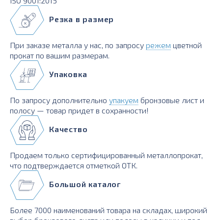
ISO 9001:2015
Резка в размер
При заказе металла у нас, по запросу
режем
цветной
прокат по вашим размерам.
Упаковка
По запросу дополнительно
упакуем
бронзовые лист и
полосу — товар придет в сохранности!
Качество
Продаем только сертифицированный металлопрокат,
что подтверждается отметкой ОТК.
Большой каталог
Более 7000 наименований товара на складах, широкий