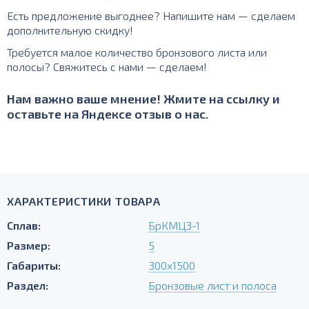
Есть предложение выгоднее? Напишите нам — сделаем
дополнительную скидку!
Требуется малое количество бронзового листа или
полосы? Свяжитесь с нами — сделаем!
Нам важно ваше мнение! Жмите на ссылку и
оставьте на Яндексе отзыв о нас.
ХАРАКТЕРИСТИКИ ТОВАРА
Сплав:
БрКМЦ3-1
Размер:
5
Габариты:
300х1500
Раздел:
Бронзовые лист и полоса