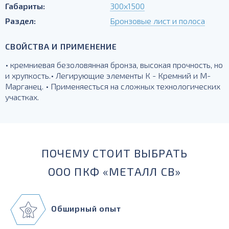
Габариты:
300х1500
Раздел:
Бронзовые лист и полоса
СВОЙСТВА И ПРИМЕНЕНИЕ
• кремниевая безоловянная бронза, высокая прочность, но
и хрупкость.• Легирующие элементы К - Кремний и М-
Марганец. • Применяесться на сложных технологических
участках.
ПОЧЕМУ СТОИТ ВЫБРАТЬ
ООО ПКФ «МЕТАЛЛ СВ»
Обширный опыт