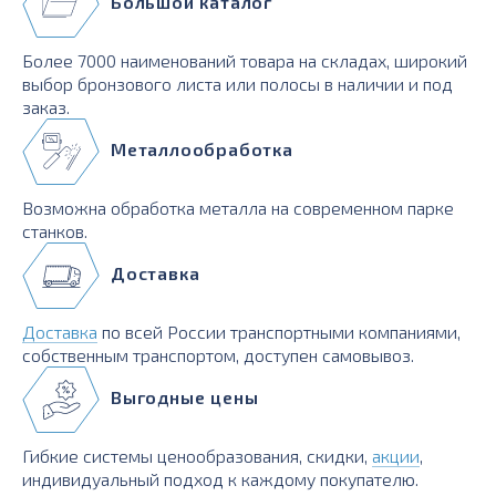
Большой каталог
Более 7000 наименований товара на складах, широкий
выбор бронзового листа или полосы в наличии и под
заказ.
Металлообработка
Возможна обработка металла на современном парке
станков.
Доставка
Доставка
по всей России транспортными компаниями,
собственным транспортом, доступен самовывоз.
Выгодные цены
Гибкие системы ценообразования, скидки,
акции
,
индивидуальный подход к каждому покупателю.