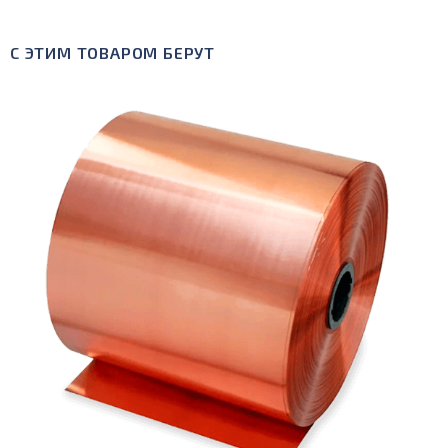
С ЭТИМ ТОВАРОМ БЕРУТ