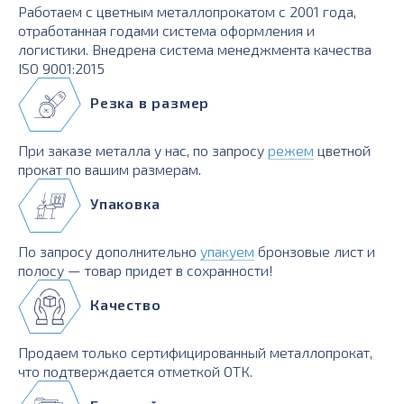
Работаем с цветным металлопрокатом с 2001 года,
отработанная годами система оформления и
логистики. Внедрена система менеджмента качества
ISO 9001:2015
Резка в размер
При заказе металла у нас, по запросу
режем
цветной
прокат по вашим размерам.
Упаковка
По запросу дополнительно
упакуем
бронзовые лист и
полосу — товар придет в сохранности!
Качество
Продаем только сертифицированный металлопрокат,
что подтверждается отметкой ОТК.