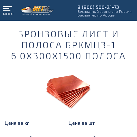
8 (800) 500-21-73
Бесплатный звонок по России
МЕНЮ
Бесплатно по России
БРОНЗОВЫЕ ЛИСТ И
ПОЛОСА БРКМЦ3-1
6,0Х300Х1500 ПОЛОСА
Цена за кг
Цена за шт