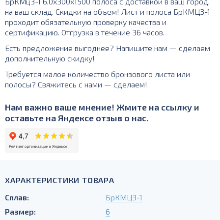
БрКМц3-1 6,0х300х1500 полоса с доставкой в ваш город,
на ваш склад. Скидки на объем! Лист и полоса БрКМЦ3-1
проходит обязательную проверку качества и
сертификацию. Отгрузка в течение 36 часов.
Есть предложение выгоднее? Напишите нам — сделаем
дополнительную скидку!
Требуется малое количество бронзового листа или
полосы? Свяжитесь с нами — сделаем!
Нам важно ваше мнение! Жмите на ссылку и
оставьте на Яндексе отзыв о нас.
ХАРАКТЕРИСТИКИ ТОВАРА
Сплав:
БрКМЦ3-1
Размер:
6