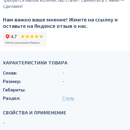
сделаем!
Нам важно ваше мнение! Жмите на ссылку и
оставьте на Яндексе отзыв о нас.
ХАРАКТЕРИСТИКИ ТОВАРА
Сплав:
-
Размер:
-
Габариты:
Раздел:
Сталь
СВОЙСТВА И ПРИМЕНЕНИЕ
-