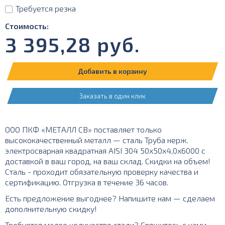
Требуется резка
Стоимость:
3 395,28
руб.
Добавить в корзину
Заказать в один клик
ООО ПКФ «МЕТАЛЛ СВ» поставляет только
высококачественный металл — сталь Труба нерж.
электросварная квадратная AISI 304 50х50х4,0х6000 с
доставкой в ваш город, на ваш склад. Скидки на объем!
Сталь - проходит обязательную проверку качества и
сертификацию. Отгрузка в течение 36 часов.
Есть предложение выгоднее? Напишите нам — сделаем
дополнительную скидку!
Требуется малое количество стали? Свяжитесь с нами —