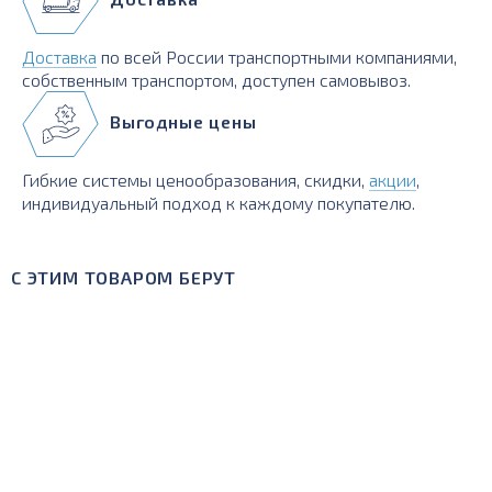
Доставка
по всей России транспортными компаниями,
собственным транспортом, доступен самовывоз.
Выгодные цены
Гибкие системы ценообразования, скидки,
акции
,
индивидуальный подход к каждому покупателю.
С ЭТИМ ТОВАРОМ БЕРУТ