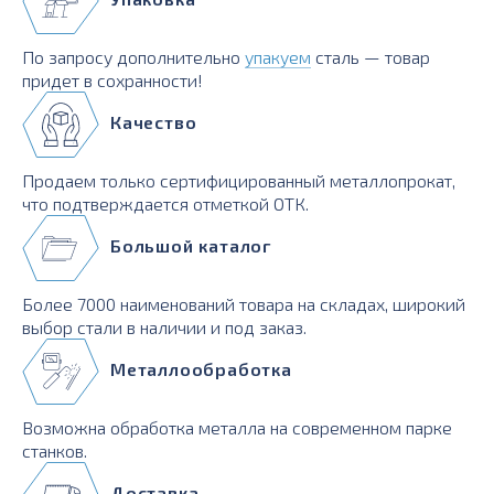
По запросу дополнительно
упакуем
сталь — товар
придет в сохранности!
Качество
Продаем только сертифицированный металлопрокат,
что подтверждается отметкой ОТК.
Большой каталог
Более 7000 наименований товара на складах, широкий
выбор стали в наличии и под заказ.
Металлообработка
Возможна обработка металла на современном парке
станков.
Доставка