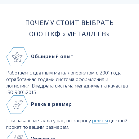
ПОЧЕМУ СТОИТ ВЫБРАТЬ
ООО ПКФ «МЕТАЛЛ СВ»
Обширный опыт
Работаем с цветным металлопрокатом с 2001 года,
отработанная годами система оформления и
логистики. Внедрена система менеджмента качества
ISO 9001:2015
Резка в размер
При заказе металла у нас, по запросу
режем
цветной
прокат по вашим размерам.
Упаковка