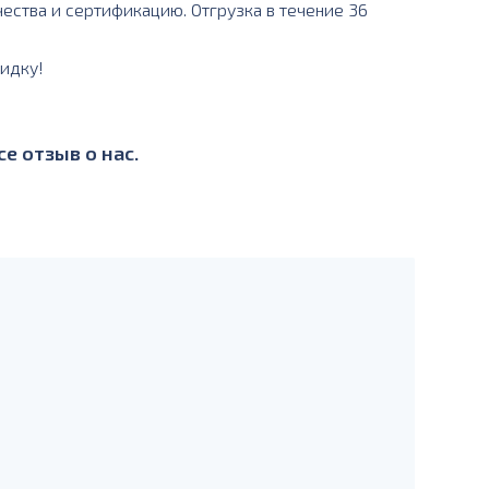
ества и сертификацию. Отгрузка в течение 36
идку!
е отзыв о нас.