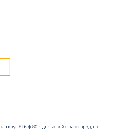
н круг ВТ6 ф 80 с доставкой в ваш город, на