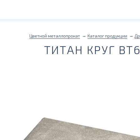
Цветной металлопрокат
Каталог продукции
Др
ТИТАН КРУГ ВТ6