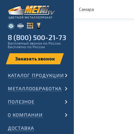
Самара
8 (800) 500-21-73
Бесплатный звонок по России
Бесплатно по России
КАТАЛОГ ПРОДУКЦИИ
МЕТАЛЛООБРАБОТКА
ПОЛЕЗНОЕ
О КОМПАНИИ
ДОСТАВКА