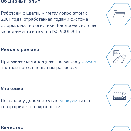
Обширный опыт
Работаем с цветным металлопрокатом с
2001 года, отработанная годами система
оформления и логистики. Внедрена система
менеджмента качества ISO 9001:2015
Резка в размер
При заказе металла у нас, по запросу
режем
цветной прокат по вашим размерам.
Упаковка
По запросу дополнительно
упакуем
титан —
товар придет в сохранности!
Качество