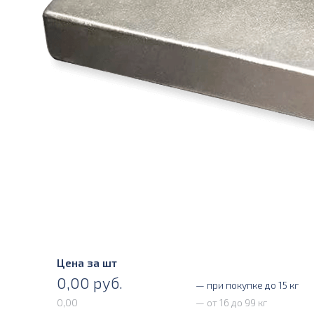
Цена за шт
0,00
руб.
— при покупке до 15 кг
0,00
— от 16 до 99 кг