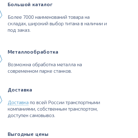
Большой каталог
Более 7000 наименований товара на
складах, широкий выбор титана в наличии и
под заказ.
Металлообработка
Возможна обработка металла на
современном парке станков.
Доставка
Доставка
по всей России транспортными
компаниями, собственным транспортом,
доступен самовывоз.
Выгодные цены