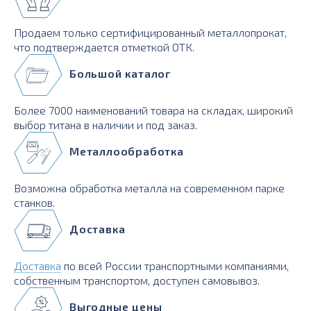
Продаем только сертифицированный металлопрокат,
что подтверждается отметкой ОТК.
Большой каталог
Более 7000 наименований товара на складах, широкий
выбор титана в наличии и под заказ.
Металлообработка
Возможна обработка металла на современном парке
станков.
Доставка
Доставка
по всей России транспортными компаниями,
собственным транспортом, доступен самовывоз.
Выгодные цены