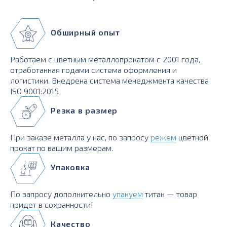
Обширный опыт
Работаем с цветным металлопрокатом с 2001 года,
отработанная годами система оформления и
логистики. Внедрена система менеджмента качества
ISO 9001:2015
Резка в размер
При заказе металла у нас, по запросу
режем
цветной
прокат по вашим размерам.
Упаковка
По запросу дополнительно
упакуем
титан — товар
придет в сохранности!
Качество