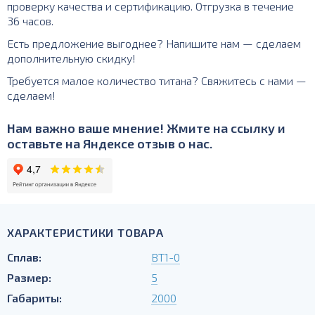
проверку качества и сертификацию. Отгрузка в течение
36 часов.
Есть предложение выгоднее? Напишите нам — сделаем
дополнительную скидку!
Требуется малое количество титана? Свяжитесь с нами —
сделаем!
Нам важно ваше мнение! Жмите на ссылку и
оставьте на Яндексе отзыв о нас.
ХАРАКТЕРИСТИКИ ТОВАРА
Сплав:
ВТ1-0
Размер:
5
Габариты:
2000