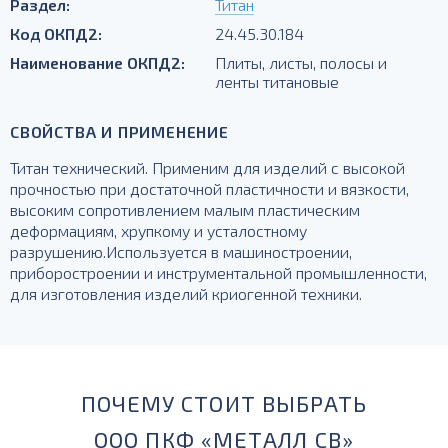
Раздел:
Титан
Код ОКПД2:
24.45.30.184
Наименование ОКПД2:
Плиты, листы, полосы и
ленты титановые
СВОЙСТВА И ПРИМЕНЕНИЕ
Титан технический. Применим для изделий с высокой
прочностью при достаточной пластичности и вязкости,
высоким сопротивлением малым пластическим
деформациям, хрупкому и усталостному
разрушению.Используется в машиностроении,
приборостроении и инструментальной промышленности,
для изготовления изделий криогенной техники.
ПОЧЕМУ СТОИТ ВЫБРАТЬ
ООО ПКФ «МЕТАЛЛ СВ»