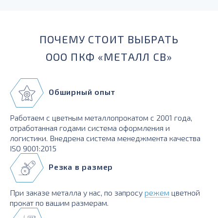
ПОЧЕМУ СТОИТ ВЫБРАТЬ
ООО ПКФ «МЕТАЛЛ СВ»
Обширный опыт
Работаем с цветным металлопрокатом с 2001 года,
отработанная годами система оформления и
логистики. Внедрена система менеджмента качества
ISO 9001:2015
Резка в размер
При заказе металла у нас, по запросу
режем
цветной
прокат по вашим размерам.