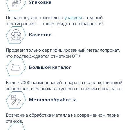
Упаковка
По запросу дополнительно
упакуем
латунный
шестигранник — товар придет в сохранности!
Качество
Продаем только сертифицированный металлопрокат,
что подтверждается отметкой ОТК.
Большой каталог
Более 7000 наименований товара на складах, широкий
выбор шестигранника латунного в наличии и под заказ.
Металлообработка
Возможна обработка металла на современном парке
станков.