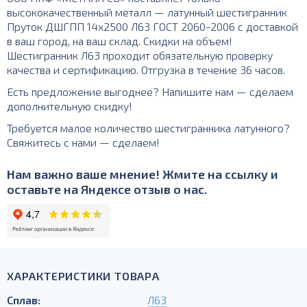
высококачественный металл — латунный шестигранник
Пруток ДШГПП 14х2500 Л63 ГОСТ 2060-2006 с доставкой
в ваш город, на ваш склад. Скидки на объем!
Шестигранник Л63 проходит обязательную проверку
качества и сертификацию. Отгрузка в течение 36 часов.
Есть предложение выгоднее? Напишите нам — сделаем
дополнительную скидку!
Требуется малое количество шестигранника латунного?
Свяжитесь с нами — сделаем!
Нам важно ваше мнение! Жмите на ссылку и
оставьте на Яндексе отзыв о нас.
ХАРАКТЕРИСТИКИ ТОВАРА
Сплав:
Л63