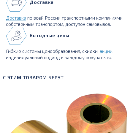
Доставка
Доставка
по всей России транспортными компаниями,
собственным транспортом, доступен самовывоз.
Выгодные цены
Гибкие системы ценообразования, скидки,
акции
,
индивидуальный подход к каждому покупателю.
С ЭТИМ ТОВАРОМ БЕРУТ