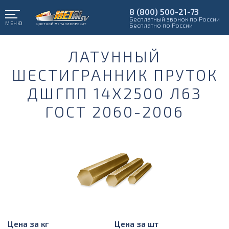
8 (800) 500-21-73
Бесплатный звонок по России
МЕНЮ
Бесплатно по России
ЛАТУННЫЙ
ШЕСТИГРАННИК ПРУТОК
ДШГПП 14Х2500 Л63
ГОСТ 2060-2006
Цена за кг
Цена за шт