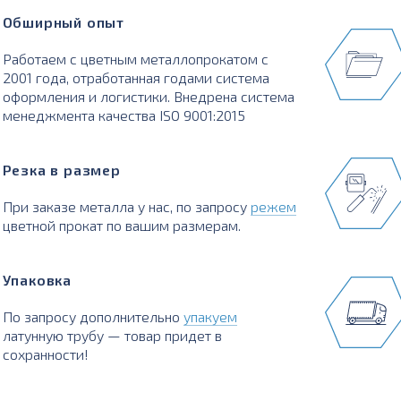
Обширный опыт
Работаем с цветным металлопрокатом с
2001 года, отработанная годами система
оформления и логистики. Внедрена система
менеджмента качества ISO 9001:2015
Резка в размер
При заказе металла у нас, по запросу
режем
цветной прокат по вашим размерам.
Упаковка
По запросу дополнительно
упакуем
латунную трубу — товар придет в
сохранности!