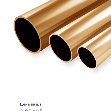
Цена за шт