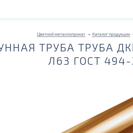
Цветной металлопрокат
Каталог продукции
УННАЯ ТРУБА ТРУБА ДК
Л63 ГОСТ 494-