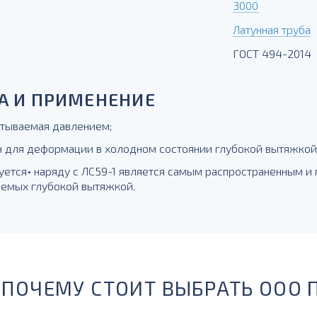
3000
Латунная труба
ГОСТ 494-2014
А И ПРИМЕНЕНИЕ
батываемая давлением;
н для деформации в холодном состоянии глубокой вытяжкой, 
уется• наряду с ЛС59-1 является самым распространенным и
аемых глубокой вытяжкой.
ПОЧЕМУ СТОИТ ВЫБРАТЬ ООО 