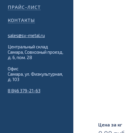
ПРАЙС-ЛИСТ
КОНТАКТЫ
sales@sv-metal.ru
Центральный склад
Самара, Совхозный проезд,
д. 6, пом. 28
Офис
Самара, ул. Физкультурная,
д. 103
8 846 379-21-63
Цена за кг