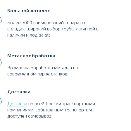
Большой каталог
Более 7000 наименований товара на
складах, широкий выбор трубы латунной в
наличии и под заказ.
Металлообработка
Возможна обработка металла на
современном парке станков.
Доставка
Доставка
по всей России транспортными
компаниями, собственным транспортом,
доступен самовывоз.