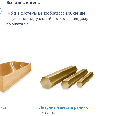
Выгодные цены
Гибкие системы ценообразования, скидки,
акции
, индивидуальный подход к каждому
покупателю.
ист
Латунный шестигранник
0
Л63 2500