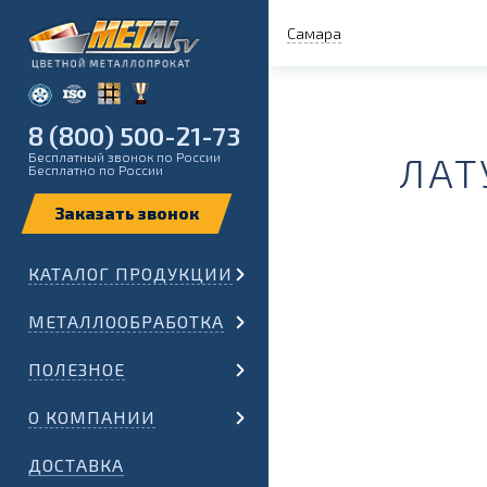
Самара
8 (800) 500-21-73
Бесплатный звонок по России
ЛАТ
Бесплатно по России
КАТАЛОГ ПРОДУКЦИИ
МЕТАЛЛООБРАБОТКА
ПОЛЕЗНОЕ
О КОМПАНИИ
ДОСТАВКА