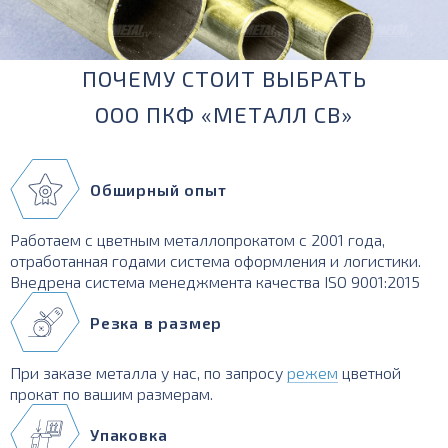
ПОЧЕМУ СТОИТ ВЫБРАТЬ
ООО ПКФ «МЕТАЛЛ СВ»
Обширный опыт
Работаем с цветным металлопрокатом с 2001 года,
отработанная годами система оформления и логистики.
Внедрена система менеджмента качества ISO 9001:2015
Резка в размер
При заказе металла у нас, по запросу
режем
цветной
прокат по вашим размерам.
Упаковка