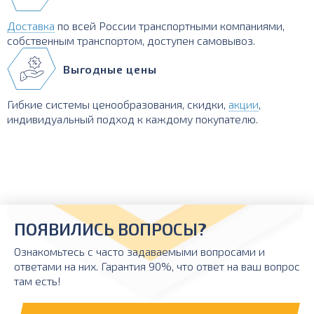
Доставка
по всей России транспортными компаниями,
собственным транспортом, доступен самовывоз.
Выгодные цены
Гибкие системы ценообразования, скидки,
акции
,
индивидуальный подход к каждому покупателю.
ПОЯВИЛИСЬ ВОПРОСЫ?
Ознакомьтесь с часто задаваемыми вопросами и
ответами на них. Гарантия 90%, что ответ на ваш вопрос
там есть!