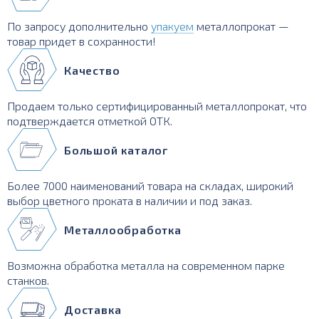
По запросу дополнительно
упакуем
металлопрокат —
товар придет в сохранности!
Качество
Продаем только сертифицированный металлопрокат, что
подтверждается отметкой ОТК.
Большой каталог
Более 7000 наименований товара на складах, широкий
выбор цветного проката в наличии и под заказ.
Металлообработка
Возможна обработка металла на современном парке
станков.
Доставка