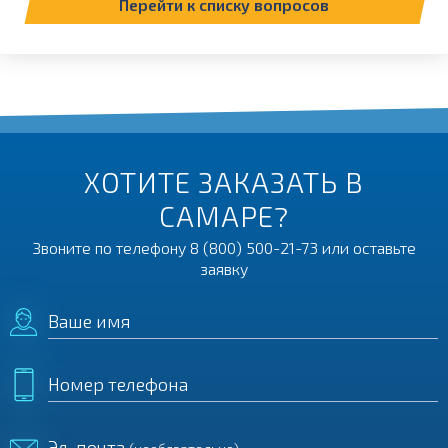
Перейти к списку вопросов
ХОТИТЕ ЗАКАЗАТЬ В
САМАРЕ?
Звоните по телефону
8 (800) 500-21-73
или оставьте
заявку
Ваше имя
Номер телефона
Эл. почта