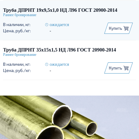
Труба ДПРНТ 19х9,5х1,0 НД Л96 ГОСТ 20900-2014
ожидается
Купить
-
Труба ДПРНТ 35х15х1,5 НД Л96 ГОСТ 20900-2014
ожидается
Купить
-