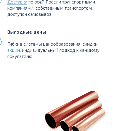
Доставка
по всей России транспортными
компаниями, собственным транспортом,
доступен самовывоз.
Выгодные цены
Гибкие системы ценообразования, скидки,
акции
, индивидуальный подход к каждому
покупателю.