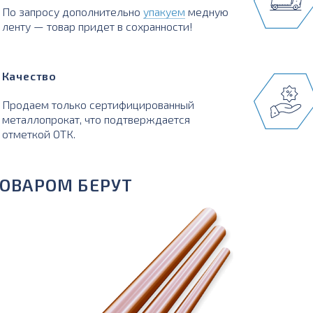
По запросу дополнительно
упакуем
медную
ленту — товар придет в сохранности!
Качество
Продаем только сертифицированный
металлопрокат, что подтверждается
отметкой ОТК.
ТОВАРОМ БЕРУТ