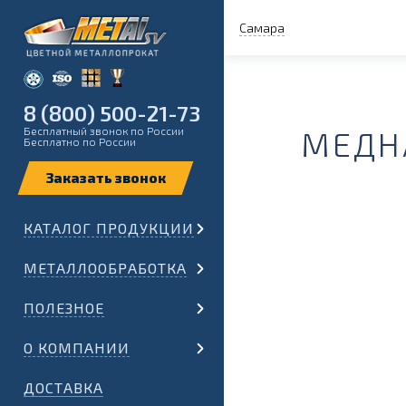
Самара
8 (800) 500-21-73
Бесплатный звонок по России
МЕДНА
Бесплатно по России
КАТАЛОГ ПРОДУКЦИИ
МЕТАЛЛООБРАБОТКА
ПОЛЕЗНОЕ
О КОМПАНИИ
ДОСТАВКА