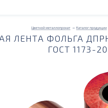
Цветной металлопрокат
Каталог продукции
Я ЛЕНТА ФОЛЬГА ДПРН
ГОСТ 1173-2