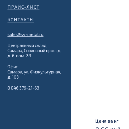
ПРАЙС-ЛИСТ
КОНТАКТЫ
sales@sv-metal.ru
Центральный склад
Самара, Совхозный проезд,
д. 6, пом. 28
Офис
Самара, ул. Физкультурная,
д. 103
8 846 379-21-63
Цена за кг