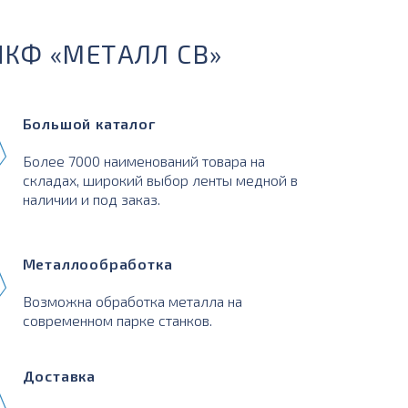
ПКФ «МЕТАЛЛ СВ»
Большой каталог
Более 7000 наименований товара на
складах, широкий выбор ленты медной в
наличии и под заказ.
Металлообработка
Возможна обработка металла на
современном парке станков.
Доставка