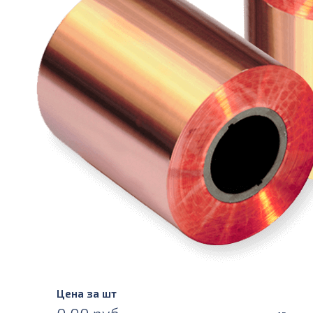
Цена за шт