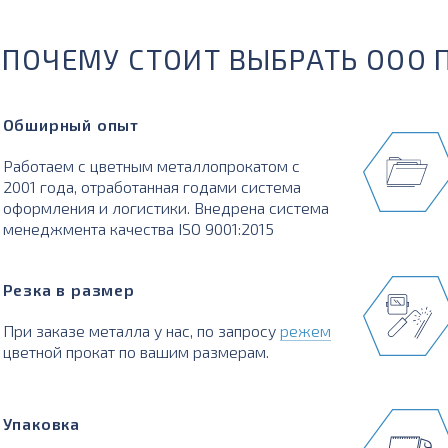
ПОЧЕМУ СТОИТ ВЫБРАТЬ ООО 
Обширный опыт
Работаем с цветным металлопрокатом с
2001 года, отработанная годами система
оформления и логистики. Внедрена система
менеджмента качества ISO 9001:2015
Резка в размер
При заказе металла у нас, по запросу
режем
цветной прокат по вашим размерам.
Упаковка