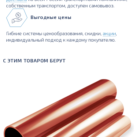
собственным транспортом, доступен самовывоз.
Выгодные цены
Гибкие системы ценообразования, скидки,
акции
,
индивидуальный подход к каждому покупателю.
С ЭТИМ ТОВАРОМ БЕРУТ