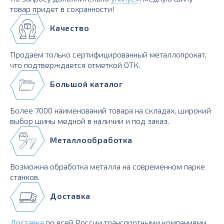
товар придет в сохранности!
Качество
Продаем только сертифицированный металлопрокат,
что подтверждается отметкой ОТК.
Большой каталог
Более 7000 наименований товара на складах, широкий
выбор шины медной в наличии и под заказ.
Металлообработка
Возможна обработка металла на современном парке
станков.
Доставка
Доставка
по всей России транспортными компаниями,