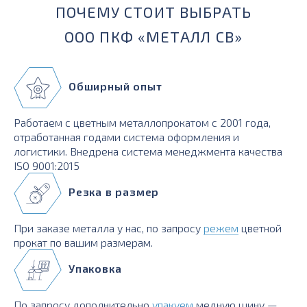
ПОЧЕМУ СТОИТ ВЫБРАТЬ
ООО ПКФ «МЕТАЛЛ СВ»
Обширный опыт
Работаем с цветным металлопрокатом с 2001 года,
отработанная годами система оформления и
логистики. Внедрена система менеджмента качества
ISO 9001:2015
Резка в размер
При заказе металла у нас, по запросу
режем
цветной
прокат по вашим размерам.
Упаковка
По запросу дополнительно
упакуем
медную шину —