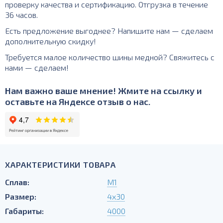
проверку качества и сертификацию. Отгрузка в течение
36 часов.
Есть предложение выгоднее? Напишите нам — сделаем
дополнительную скидку!
Требуется малое количество шины медной? Свяжитесь с
нами — сделаем!
Нам важно ваше мнение! Жмите на ссылку и
оставьте на Яндексе отзыв о нас.
ХАРАКТЕРИСТИКИ ТОВАРА
Сплав:
М1
Размер:
4х30
Габариты:
4000