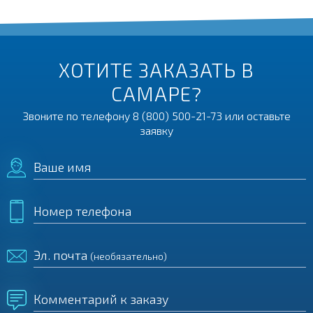
ХОТИТЕ ЗАКАЗАТЬ В
САМАРЕ?
Звоните по телефону
8 (800) 500-21-73
или оставьте
заявку
Ваше имя
Номер телефона
Эл. почта
(необязательно)
Комментарий к заказу