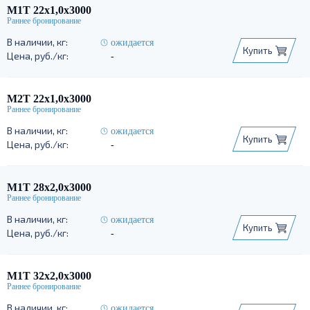
М1Т 22х1,0х3000
ожидается
Купить
-
М2Т 22х1,0х3000
ожидается
Купить
-
М1Т 28х2,0х3000
ожидается
Купить
-
М1Т 32х2,0х3000
ожидается