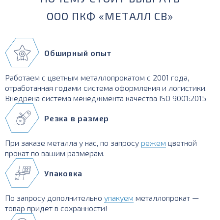
ООО ПКФ «МЕТАЛЛ СВ»
Обширный опыт
Работаем с цветным металлопрокатом с 2001 года,
отработанная годами система оформления и логистики.
Внедрена система менеджмента качества ISO 9001:2015
Резка в размер
При заказе металла у нас, по запросу
режем
цветной
прокат по вашим размерам.
Упаковка
По запросу дополнительно
упакуем
металлопрокат —
товар придет в сохранности!