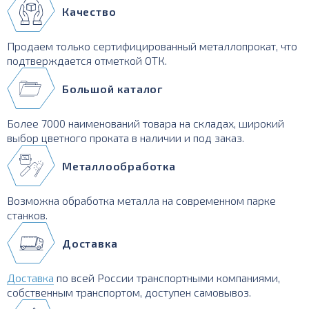
Качество
Продаем только сертифицированный металлопрокат, что
подтверждается отметкой ОТК.
Большой каталог
Более 7000 наименований товара на складах, широкий
выбор цветного проката в наличии и под заказ.
Металлообработка
Возможна обработка металла на современном парке
станков.
Доставка
Доставка
по всей России транспортными компаниями,
собственным транспортом, доступен самовывоз.