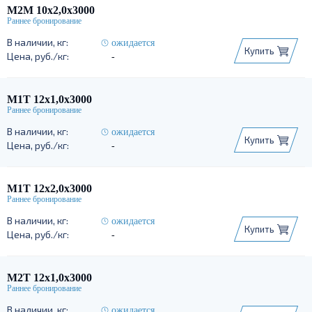
М2М 10х2,0х3000
ожидается
Купить
-
М1Т 12х1,0х3000
ожидается
Купить
-
М1Т 12х2,0х3000
ожидается
Купить
-
М2Т 12х1,0х3000
ожидается