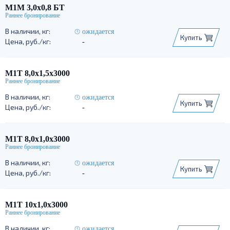
М1М 3,0х0,8 БТ
ожидается
Купить
-
М1Т 8,0х1,5х3000
ожидается
Купить
-
М1Т 8,0х1,0х3000
ожидается
Купить
-
М1Т 10х1,0х3000
ожидается