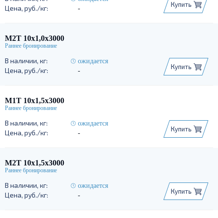
Купить
-
М2Т 10х1,0х3000
ожидается
Купить
-
М1Т 10х1,5х3000
ожидается
Купить
-
М2Т 10х1,5х3000
ожидается
Купить
-