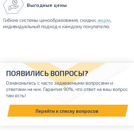
Выгодные цены
Гибкие системы ценообразования, скидки,
акции
,
индивидуальный подход к каждому покупателю.
ПОЯВИЛИСЬ ВОПРОСЫ?
Ознакомьтесь с часто задаваемыми вопросами и
ответами на них. Гарантия 90%, что ответ на ваш вопрос
там есть!
Перейти к списку вопросов