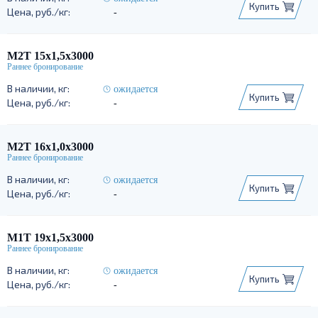
Купить
-
М2Т 15х1,5х3000
ожидается
Купить
-
М2Т 16х1,0х3000
ожидается
Купить
-
М1Т 19х1,5х3000
ожидается
Купить
-