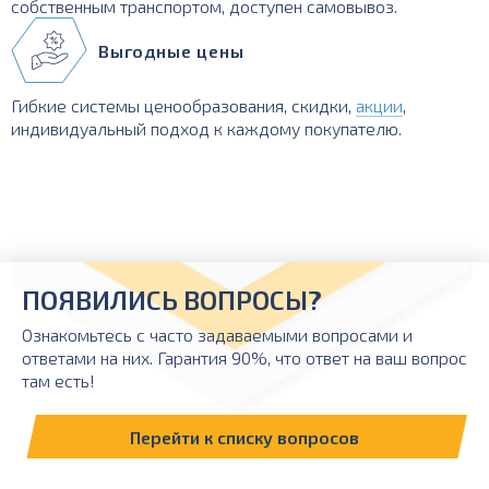
собственным транспортом, доступен самовывоз.
Выгодные цены
Гибкие системы ценообразования, скидки,
акции
,
индивидуальный подход к каждому покупателю.
ПОЯВИЛИСЬ ВОПРОСЫ?
Ознакомьтесь с часто задаваемыми вопросами и
ответами на них. Гарантия 90%, что ответ на ваш вопрос
там есть!
Перейти к списку вопросов