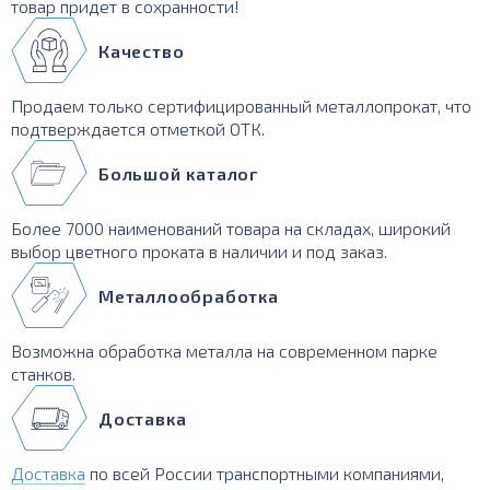
товар придет в сохранности!
Качество
Продаем только сертифицированный металлопрокат, что
подтверждается отметкой ОТК.
Большой каталог
Более 7000 наименований товара на складах, широкий
выбор цветного проката в наличии и под заказ.
Металлообработка
Возможна обработка металла на современном парке
станков.
Доставка
Доставка
по всей России транспортными компаниями,