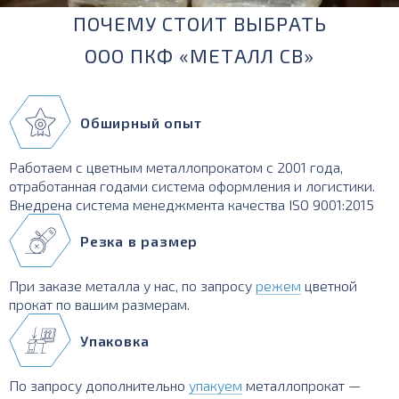
ПОЧЕМУ СТОИТ ВЫБРАТЬ
ООО ПКФ «МЕТАЛЛ СВ»
Обширный опыт
Работаем с цветным металлопрокатом с 2001 года,
отработанная годами система оформления и логистики.
Внедрена система менеджмента качества ISO 9001:2015
Резка в размер
При заказе металла у нас, по запросу
режем
цветной
прокат по вашим размерам.
Упаковка
По запросу дополнительно
упакуем
металлопрокат —