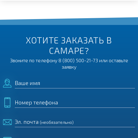
ХОТИТЕ ЗАКАЗАТЬ В
САМАРЕ?
Звоните по телефону
8 (800) 500-21-73
или оставьте
заявку
Ваше имя
Номер телефона
Эл. почта
(необязательно)