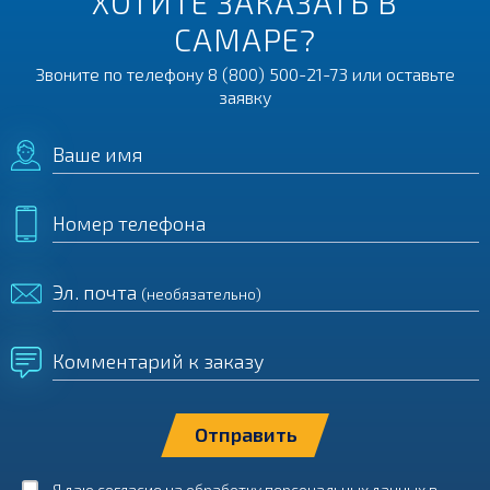
ХОТИТЕ ЗАКАЗАТЬ В
САМАРЕ?
Звоните по телефону
8 (800) 500-21-73
или оставьте
заявку
Ваше имя
Номер телефона
Эл. почта
(необязательно)
Комментарий к заказу
Я даю согласие на обработку персональных данных в