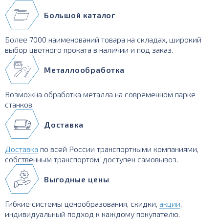
Большой каталог
Более 7000 наименований товара на складах, широкий
выбор цветного проката в наличии и под заказ.
Металлообработка
Возможна обработка металла на современном парке
станков.
Доставка
Доставка
по всей России транспортными компаниями,
собственным транспортом, доступен самовывоз.
Выгодные цены
Гибкие системы ценообразования, скидки,
акции
,
индивидуальный подход к каждому покупателю.