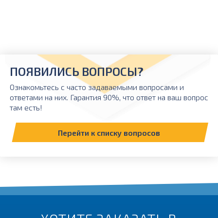
ПОЯВИЛИСЬ ВОПРОСЫ?
Ознакомьтесь с часто задаваемыми вопросами и
ответами на них. Гарантия 90%, что ответ на ваш вопрос
там есть!
Перейти к списку вопросов