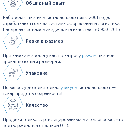
Обширный опыт
Работаем с цветным металлопрокатом с 2001 года,
отработанная годами система оформления и логистики.
Внедрена система менеджмента качества ISO 9001:2015
Резка в размер
При заказе металла у нас, по запросу
режем
цветной
прокат по вашим размерам.
Упаковка
По запросу дополнительно
упакуем
металлопрокат —
товар придет в сохранности!
Качество
Продаем только сертифицированный металлопрокат, что
подтверждается отметкой ОТК.