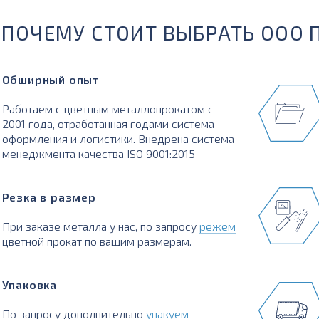
ПОЧЕМУ СТОИТ ВЫБРАТЬ ООО 
Обширный опыт
Работаем с цветным металлопрокатом с
2001 года, отработанная годами система
оформления и логистики. Внедрена система
менеджмента качества ISO 9001:2015
Резка в размер
При заказе металла у нас, по запросу
режем
цветной прокат по вашим размерам.
Упаковка
По запросу дополнительно
упакуем