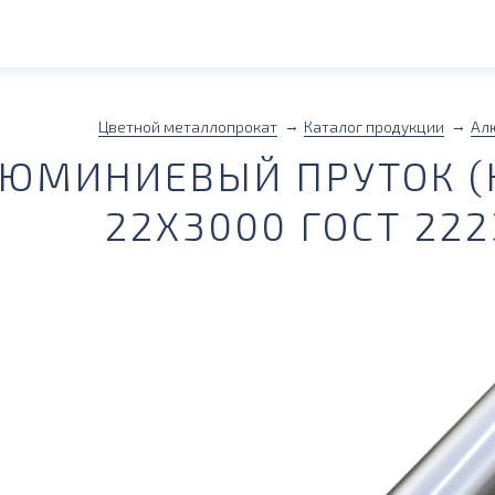
Цветной металлопрокат
Каталог продукции
Ал
ЮМИНИЕВЫЙ ПРУТОК (К
22Х3000 ГОСТ 222