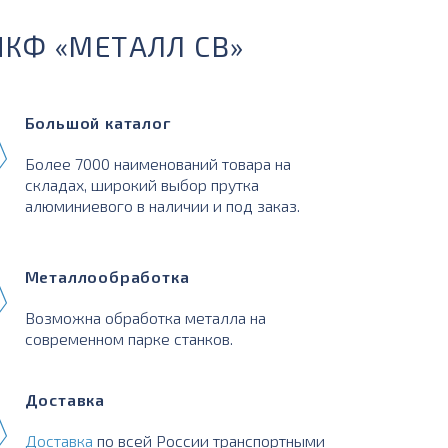
ПКФ «МЕТАЛЛ СВ»
Большой каталог
Более 7000 наименований товара на
складах, широкий выбор прутка
алюминиевого в наличии и под заказ.
Металлообработка
Возможна обработка металла на
современном парке станков.
Доставка
Доставка
по всей России транспортными