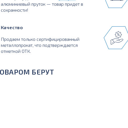
алюминиевый пруток — товар придет в
сохранности!
Качество
Продаем только сертифицированный
металлопрокат, что подтверждается
отметкой ОТК.
ТОВАРОМ БЕРУТ