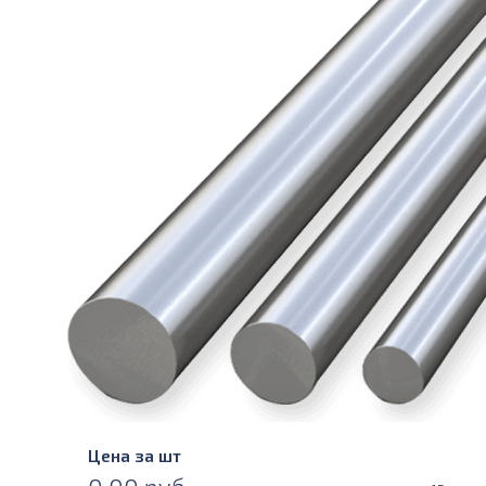
Цена за шт