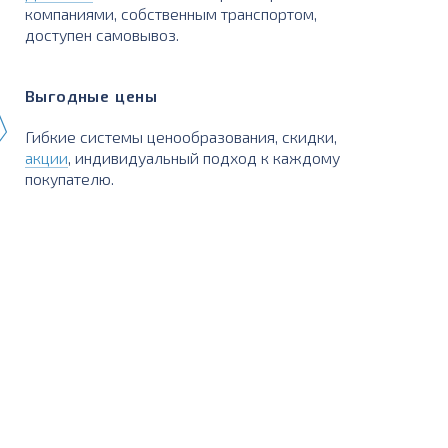
компаниями, собственным транспортом,
доступен самовывоз.
Выгодные цены
Гибкие системы ценообразования, скидки,
акции
, индивидуальный подход к каждому
покупателю.