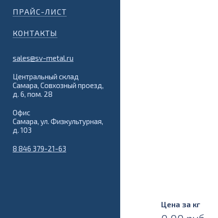
ПРАЙС-ЛИСТ
КОНТАКТЫ
sales@sv-metal.ru
Центральный склад
Самара, Совхозный проезд,
д. 6, пом. 28
Офис
Самара, ул. Физкультурная,
д. 103
8 846 379-21-63
Цена за кг