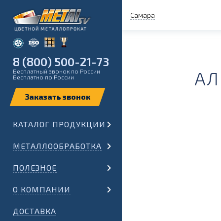
Самара
8 (800) 500-21-73
Бесплатный звонок по России
АЛ
Бесплатно по России
КАТАЛОГ ПРОДУКЦИИ
МЕТАЛЛООБРАБОТКА
ПОЛЕЗНОЕ
О КОМПАНИИ
ДОСТАВКА