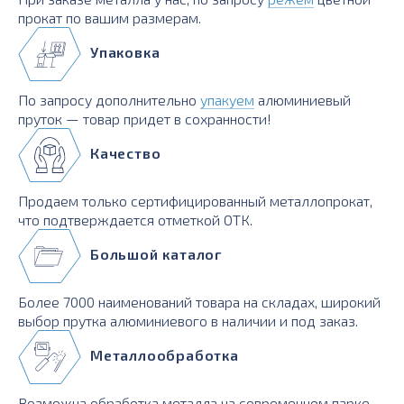
прокат по вашим размерам.
Упаковка
По запросу дополнительно
упакуем
алюминиевый
пруток — товар придет в сохранности!
Качество
Продаем только сертифицированный металлопрокат,
что подтверждается отметкой ОТК.
Большой каталог
Более 7000 наименований товара на складах, широкий
выбор прутка алюминиевого в наличии и под заказ.
Металлообработка
Возможна обработка металла на современном парке