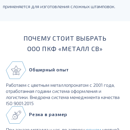
применяется для изготовления сложных штамповок.
ПОЧЕМУ СТОИТ ВЫБРАТЬ
ООО ПКФ «МЕТАЛЛ СВ»
Обширный опыт
Работаем с цветным металлопрокатом с 2001 года,
отработанная годами система оформления и
логистики. Внедрена система менеджмента качества
ISO 9001:2015
Резка в размер
При заказе металла у нас, по запросу
режем
цветной