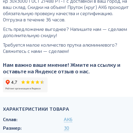
кр 30х3000 ГОСТ 21488 РТ-Т с доставкой в ваш город, на
ваш склад. Скидки на объем! Пруток (круг) АК6 проходит
обязательную проверку качества и сертификацию.
Отгрузка в течение 36 часов.
Есть предложение выгоднее? Напишите нам — сделаем
дополнительную скидку!
Требуется малое количество прутка алюминиевого?
Свяжитесь с нами — сделаем!
Нам важно ваше мнение! Жмите на ссылку и
оставьте на Яндексе отзыв о нас.
ХАРАКТЕРИСТИКИ ТОВАРА
Сплав:
АК6
Размер:
30