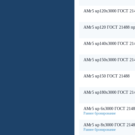
АМг5 кр120х3000 ГОСТ 214
АМг5 кр120 ГОСТ 21488 пр
АМг5 кр140х3000 ГОСТ 214
АМг5 кр150х3000 ГОСТ 214
АМг5 кр150 ГОСТ 21488
АМг5 кр180х3000 ГОСТ 214
АМг5 кр 6х3000 ГОСТ 2148
АМг5 кр 8х3000 ГОСТ 2148