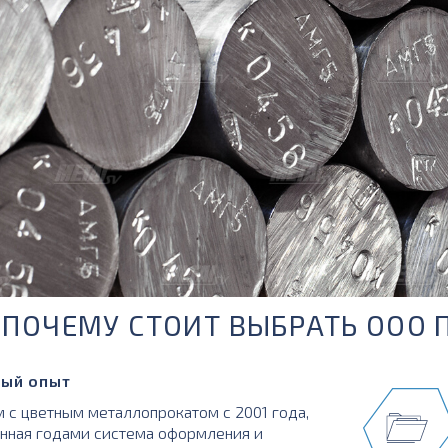
ПОЧЕМУ СТОИТ ВЫБРАТЬ ООО 
ый опыт
 с цветным металлопрокатом с 2001 года,
нная годами система оформления и