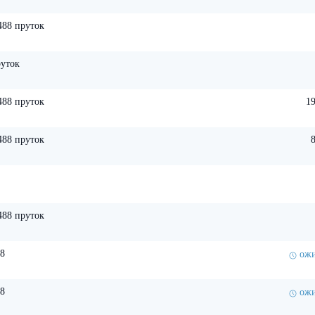
88 пруток
уток
88 пруток
19
88 пруток
88 пруток
8
ожи
8
ожи