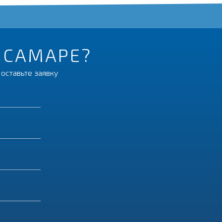
В САМАРЕ?
оставьте заявку