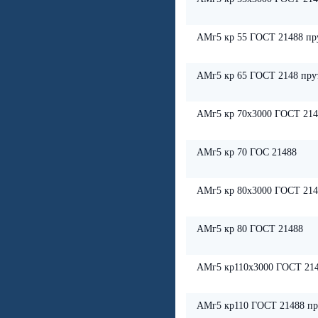
АМг5 кр 55 ГОСТ 21488 пр
АМг5 кр 65 ГОСТ 2148 пру
АМг5 кр 70х3000 ГОСТ 214
АМг5 кр 70 ГОС 21488
АМг5 кр 80х3000 ГОСТ 214
АМг5 кр 80 ГОСТ 21488
АМг5 кр110х3000 ГОСТ 214
АМг5 кр110 ГОСТ 21488 пр