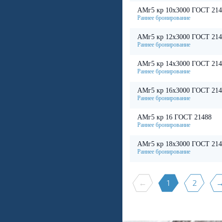
АМг5 кр 10х3000 ГОСТ 214
АМг5 кр 12х3000 ГОСТ 214
АМг5 кр 14х3000 ГОСТ 214
АМг5 кр 16х3000 ГОСТ 214
АМг5 кр 16 ГОСТ 21488
АМг5 кр 18х3000 ГОСТ 214
←
1
2