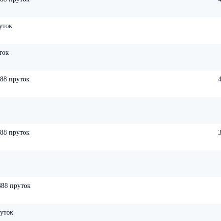
уток
ток
88 пруток
88 пруток
88 пруток
уток