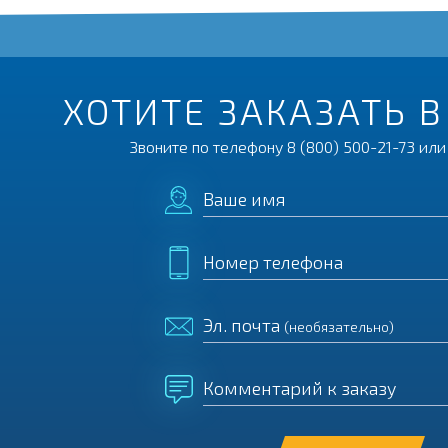
ХОТИТЕ ЗАКАЗАТЬ 
Звоните по телефону
8 (800) 500-21-73
или 
Ваше имя
Номер телефона
Эл. почта
(необязательно)
Комментарий к заказу