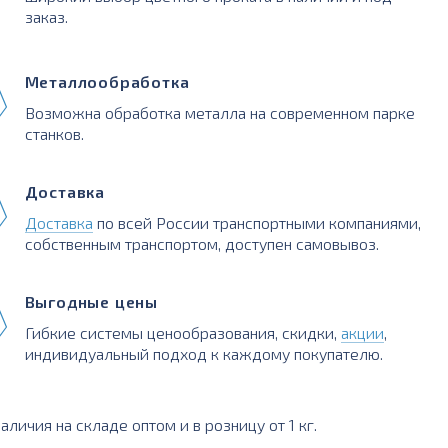
заказ.
Металлообработка
Возможна обработка металла на современном парке
станков.
Доставка
Доставка
по всей России транспортными компаниями,
собственным транспортом, доступен самовывоз.
Выгодные цены
Гибкие системы ценообразования, скидки,
акции
,
индивидуальный подход к каждому покупателю.
ичия на складе оптом и в розницу от 1 кг.