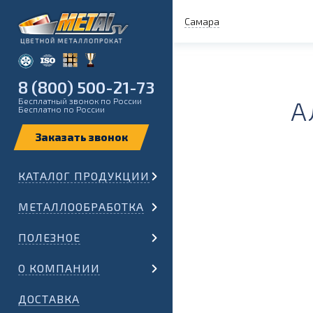
Самара
8 (800) 500-21-73
Бесплатный звонок по России
А
Бесплатно по России
КАТАЛОГ ПРОДУКЦИИ
МЕТАЛЛООБРАБОТКА
ПОЛЕЗНОЕ
О КОМПАНИИ
ДОСТАВКА