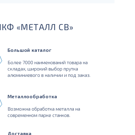
ПКФ «МЕТАЛЛ СВ»
Большой каталог
Более 7000 наименований товара на
складах, широкий выбор прутка
алюминиевого в наличии и под заказ.
Металлообработка
Возможна обработка металла на
современном парке станков.
Доставка