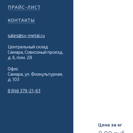
ПРАЙС-ЛИСТ
КОНТАКТЫ
sales@sv-metal.ru
Центральный склад
Самара, Совхозный проезд,
д. 6, пом. 28
Офис
Самара, ул. Физкультурная,
д. 103
8 846 379-21-63
Цена за кг