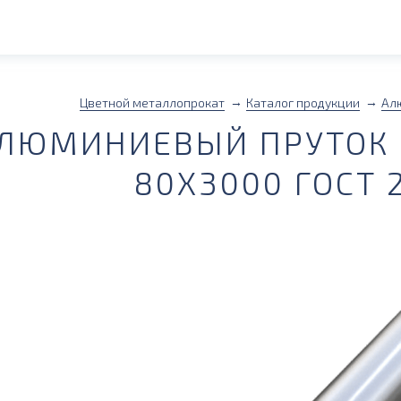
Цветной металлопрокат
Каталог продукции
Ал
ЛЮМИНИЕВЫЙ ПРУТОК (
80Х3000 ГОСТ 