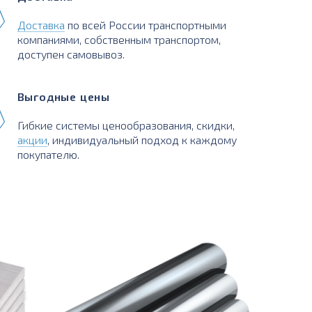
Доставка
по всей России транспортными
компаниями, собственным транспортом,
доступен самовывоз.
Выгодные цены
Гибкие системы ценообразования, скидки,
акции
, индивидуальный подход к каждому
покупателю.