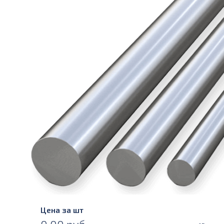
Цена за шт