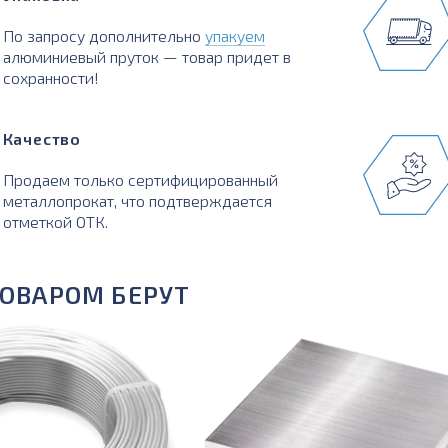
По запросу дополнительно
упакуем
алюминиевый пруток — товар придет в
сохранности!
Качество
Продаем только сертифицированный
металлопрокат, что подтверждается
отметкой ОТК.
ТОВАРОМ БЕРУТ