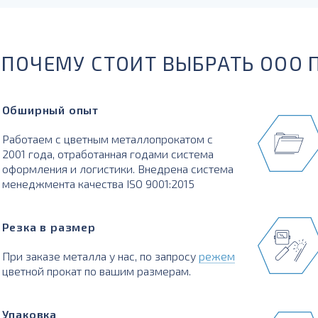
ПОЧЕМУ СТОИТ ВЫБРАТЬ ООО 
Обширный опыт
Работаем с цветным металлопрокатом с
2001 года, отработанная годами система
оформления и логистики. Внедрена система
менеджмента качества ISO 9001:2015
Резка в размер
При заказе металла у нас, по запросу
режем
цветной прокат по вашим размерам.
Упаковка