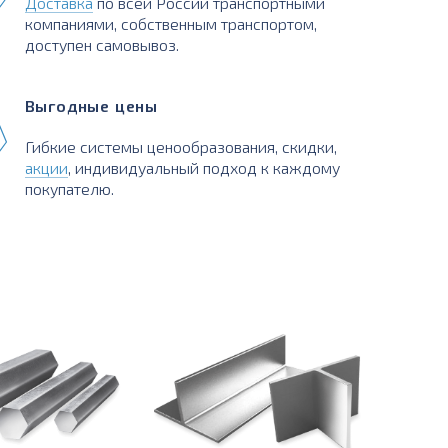
Доставка
по всей России транспортными
компаниями, собственным транспортом,
доступен самовывоз.
Выгодные цены
Гибкие системы ценообразования, скидки,
акции
, индивидуальный подход к каждому
покупателю.