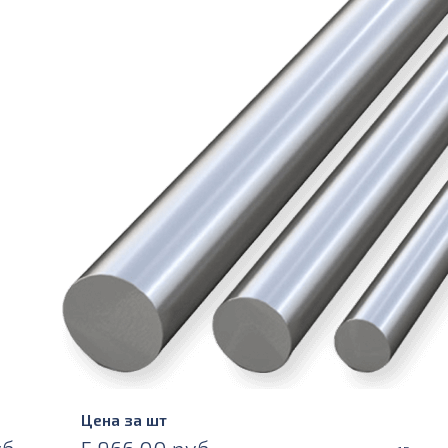
Цена за шт