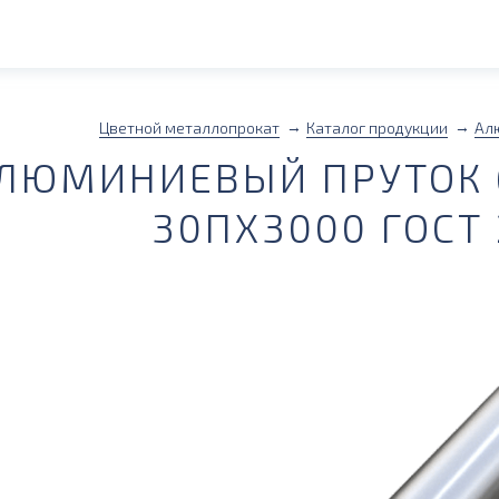
Цветной металлопрокат
Каталог продукции
Ал
ЛЮМИНИЕВЫЙ ПРУТОК (
30ПХ3000 ГОСТ 