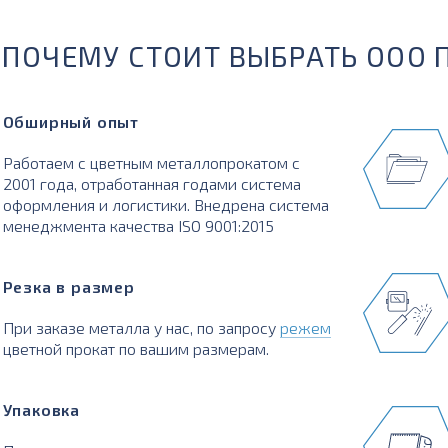
ПОЧЕМУ СТОИТ ВЫБРАТЬ ООО 
Обширный опыт
Работаем с цветным металлопрокатом с
2001 года, отработанная годами система
оформления и логистики. Внедрена система
менеджмента качества ISO 9001:2015
Резка в размер
При заказе металла у нас, по запросу
режем
цветной прокат по вашим размерам.
Упаковка