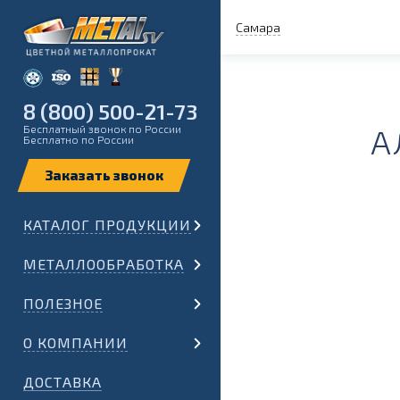
Самара
8 (800) 500-21-73
Бесплатный звонок по России
А
Бесплатно по России
КАТАЛОГ ПРОДУКЦИИ
МЕТАЛЛООБРАБОТКА
ПОЛЕЗНОЕ
О КОМПАНИИ
ДОСТАВКА