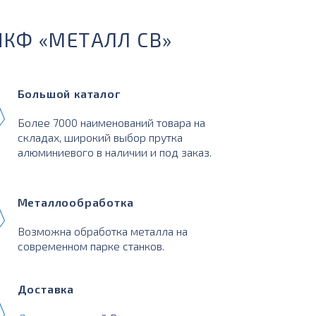
ПКФ «МЕТАЛЛ СВ»
Большой каталог
Более 7000 наименований товара на
складах, широкий выбор прутка
алюминиевого в наличии и под заказ.
Металлообработка
Возможна обработка металла на
современном парке станков.
Доставка