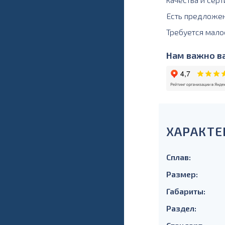
Есть предложе
Требуется мало
Нам важно ва
ХАРАКТЕ
Сплав:
Размер:
Габариты:
Раздел: