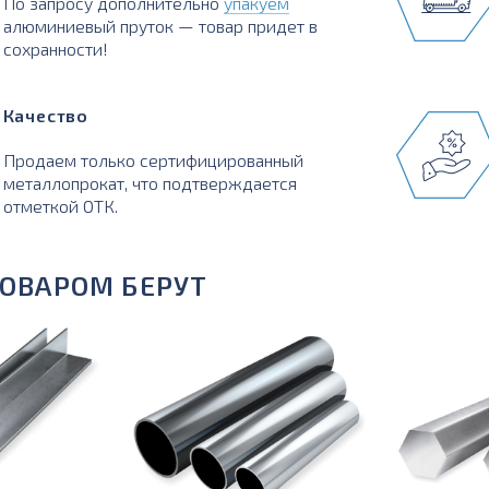
По запросу дополнительно
упакуем
алюминиевый пруток — товар придет в
сохранности!
Качество
Продаем только сертифицированный
металлопрокат, что подтверждается
отметкой ОТК.
ТОВАРОМ БЕРУТ