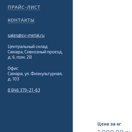
ПРАЙС-ЛИСТ
КОНТАКТЫ
sales@sv-metal.ru
Центральный склад
Самара, Совхозный проезд,
д. 6, пом. 28
Офис
Самара, ул. Физкультурная,
д. 103
8 846 379-21-63
Цена за кг