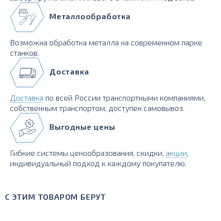
Металлообработка
Возможна обработка металла на современном парке
станков.
Доставка
Доставка
по всей России транспортными компаниями,
собственным транспортом, доступен самовывоз.
Выгодные цены
Гибкие системы ценообразования, скидки,
акции
,
индивидуальный подход к каждому покупателю.
С ЭТИМ ТОВАРОМ БЕРУТ