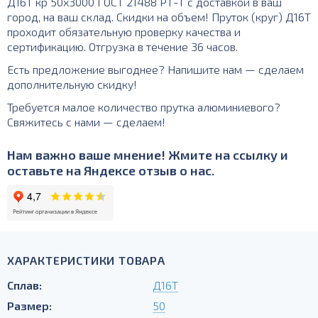
Д16Т кр 50х3000 ГОСТ 21488 РТ-Т с доставкой в ваш
город, на ваш склад. Скидки на объем! Пруток (круг) Д16Т
проходит обязательную проверку качества и
сертификацию. Отгрузка в течение 36 часов.
Есть предложение выгоднее? Напишите нам — сделаем
дополнительную скидку!
Требуется малое количество прутка алюминиевого?
Свяжитесь с нами — сделаем!
Нам важно ваше мнение! Жмите на ссылку и
оставьте на Яндексе отзыв о нас.
ХАРАКТЕРИСТИКИ ТОВАРА
Сплав:
Д16Т
Размер:
50