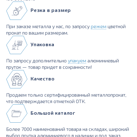
Резка в размер
При заказе металла у нас, по запросу
режем
цветной
прокат по вашим размерам.
Упаковка
По запросу дополнительно
упакуем
алюминиевый
пруток — товар придет в сохранности!
Качество
Продаем только сертифицированный металлопрокат,
что подтверждается отметкой ОТК.
Большой каталог
Более 7000 наименований товара на складах, широкий
выбор прутка алюминиевого в наличии и под заказ.