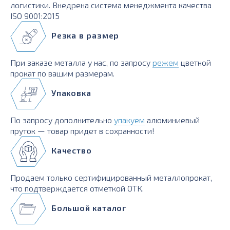
логистики. Внедрена система менеджмента качества
ISO 9001:2015
Резка в размер
При заказе металла у нас, по запросу
режем
цветной
прокат по вашим размерам.
Упаковка
По запросу дополнительно
упакуем
алюминиевый
пруток — товар придет в сохранности!
Качество
Продаем только сертифицированный металлопрокат,
что подтверждается отметкой ОТК.
Большой каталог