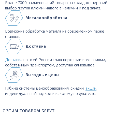
Более 7000 наименований товара на складах, широкий
выбор прутка алюминиевого в наличии и под заказ.
Металлообработка
Возможна обработка металла на современном парке
станков.
Доставка
Доставка
по всей России транспортными компаниями,
собственным транспортом, доступен самовывоз.
Выгодные цены
Гибкие системы ценообразования, скидки,
акции
,
индивидуальный подход к каждому покупателю.
С ЭТИМ ТОВАРОМ БЕРУТ