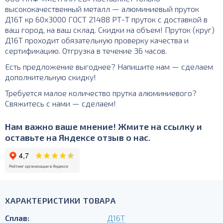
высококачественный металл — алюминиевый пруток
Д16Т кр 60х3000 ГОСТ 21488 РТ-Т пруток с доставкой в
ваш город, на ваш склад. Скидки на объем! Пруток (круг)
Д16Т проходит обязательную проверку качества и
сертификацию. Отгрузка в течение 36 часов.
Есть предложение выгоднее? Напишите нам — сделаем
дополнительную скидку!
Требуется малое количество прутка алюминиевого?
Свяжитесь с нами — сделаем!
Нам важно ваше мнение! Жмите на ссылку и
оставьте на Яндексе отзыв о нас.
ХАРАКТЕРИСТИКИ ТОВАРА
Сплав:
Д16Т