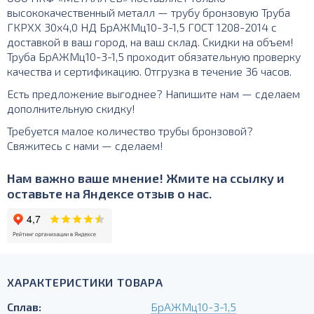
высококачественный металл — трубу бронзовую Труба
ГКРХХ 30х4,0 НД БрАЖМц10-3-1,5 ГОСТ 1208-2014 с
доставкой в ваш город, на ваш склад. Скидки на объем!
Труба БрАЖМц10-3-1,5 проходит обязательную проверку
качества и сертификацию. Отгрузка в течение 36 часов.
Есть предложение выгоднее? Напишите нам — сделаем
дополнительную скидку!
Требуется малое количество трубы бронзовой?
Свяжитесь с нами — сделаем!
Нам важно ваше мнение! Жмите на ссылку и
оставьте на Яндексе отзыв о нас.
ХАРАКТЕРИСТИКИ ТОВАРА
Сплав:
БрАЖМц10-3-1,5