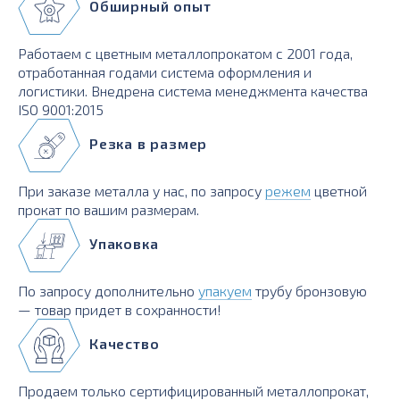
Обширный опыт
Работаем с цветным металлопрокатом с 2001 года,
отработанная годами система оформления и
логистики. Внедрена система менеджмента качества
ISO 9001:2015
Резка в размер
При заказе металла у нас, по запросу
режем
цветной
прокат по вашим размерам.
Упаковка
По запросу дополнительно
упакуем
трубу бронзовую
— товар придет в сохранности!
Качество
Продаем только сертифицированный металлопрокат,