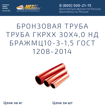
8 (800) 500-21-73
Бесплатный звонок по России
МЕНЮ
Бесплатно по России
БРОНЗОВАЯ ТРУБА
ТРУБА ГКРХХ 30Х4,0 НД
БРАЖМЦ10-3-1,5 ГОСТ
1208-2014
Цена за кг
Цена за шт