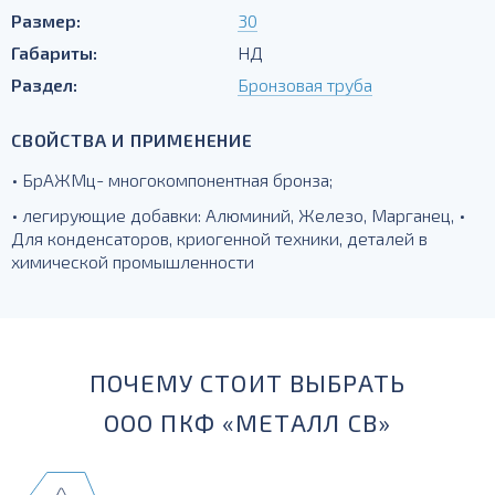
Размер:
30
Габариты:
НД
Раздел:
Бронзовая труба
СВОЙСТВА И ПРИМЕНЕНИЕ
• БрАЖМц- многокомпонентная бронза;
• легирующие добавки: Алюминий, Железо, Марганец, •
Для конденсаторов, криогенной техники, деталей в
химической промышленности
ПОЧЕМУ СТОИТ ВЫБРАТЬ
ООО ПКФ «МЕТАЛЛ СВ»