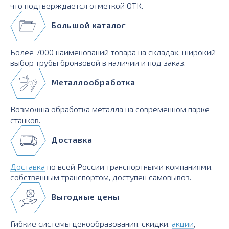
что подтверждается отметкой ОТК.
Большой каталог
Более 7000 наименований товара на складах, широкий
выбор трубы бронзовой в наличии и под заказ.
Металлообработка
Возможна обработка металла на современном парке
станков.
Доставка
Доставка
по всей России транспортными компаниями,
собственным транспортом, доступен самовывоз.
Выгодные цены
Гибкие системы ценообразования, скидки,
акции
,