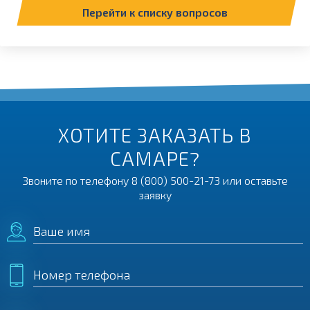
Перейти к списку вопросов
ХОТИТЕ ЗАКАЗАТЬ В
САМАРЕ?
Звоните по телефону
8 (800) 500-21-73
или оставьте
заявку
Ваше имя
Номер телефона