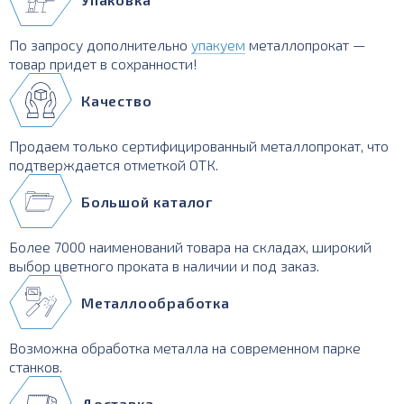
По запросу дополнительно
упакуем
металлопрокат —
товар придет в сохранности!
Качество
Продаем только сертифицированный металлопрокат, что
подтверждается отметкой ОТК.
Большой каталог
Более 7000 наименований товара на складах, широкий
выбор цветного проката в наличии и под заказ.
Металлообработка
Возможна обработка металла на современном парке
станков.
Доставка