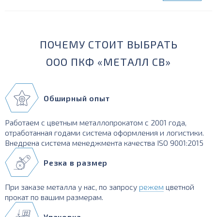
ПОЧЕМУ СТОИТ ВЫБРАТЬ
ООО ПКФ «МЕТАЛЛ СВ»
Обширный опыт
Работаем с цветным металлопрокатом с 2001 года,
отработанная годами система оформления и логистики.
Внедрена система менеджмента качества ISO 9001:2015
Резка в размер
При заказе металла у нас, по запросу
режем
цветной
прокат по вашим размерам.
Упаковка