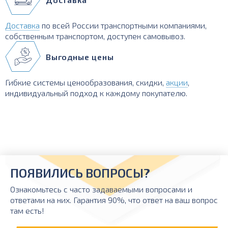
Доставка
по всей России транспортными компаниями,
собственным транспортом, доступен самовывоз.
Выгодные цены
Гибкие системы ценообразования, скидки,
акции
,
индивидуальный подход к каждому покупателю.
ПОЯВИЛИСЬ ВОПРОСЫ?
Ознакомьтесь с часто задаваемыми вопросами и
ответами на них. Гарантия 90%, что ответ на ваш вопрос
там есть!