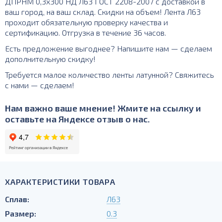
ДПРНМ 0,3х300 НД Л63 ГОСТ 2208-2007 с доставкой в
ваш город, на ваш склад. Скидки на объем! Лента Л63
проходит обязательную проверку качества и
сертификацию. Отгрузка в течение 36 часов.
Есть предложение выгоднее? Напишите нам — сделаем
дополнительную скидку!
Требуется малое количество ленты латунной? Свяжитесь
с нами — сделаем!
Нам важно ваше мнение! Жмите на ссылку и
оставьте на Яндексе отзыв о нас.
ХАРАКТЕРИСТИКИ ТОВАРА
Сплав:
Л63
Размер:
0.3