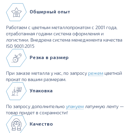
Обширный опыт
Работаем с цветным металлопрокатом с 2001 года,
отработанная годами система оформления и
логистики. Внедрена система менеджмента качества
ISO 9001:2015
Резка в размер
При заказе металла у нас, по запросу
режем
цветной
прокат по вашим размерам.
Упаковка
По запросу дополнительно
упакуем
латунную ленту —
товар придет в сохранности!
Качество