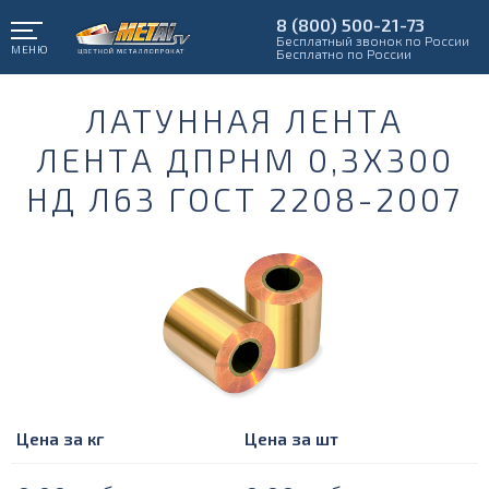
8 (800) 500-21-73
Бесплатный звонок по России
МЕНЮ
Бесплатно по России
ЛАТУННАЯ ЛЕНТА
ЛЕНТА ДПРНМ 0,3Х300
НД Л63 ГОСТ 2208-2007
Цена за кг
Цена за шт