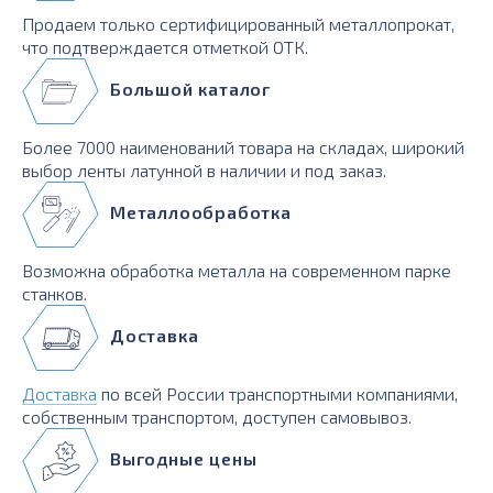
Продаем только сертифицированный металлопрокат,
что подтверждается отметкой ОТК.
Большой каталог
Более 7000 наименований товара на складах, широкий
выбор ленты латунной в наличии и под заказ.
Металлообработка
Возможна обработка металла на современном парке
станков.
Доставка
Доставка
по всей России транспортными компаниями,
собственным транспортом, доступен самовывоз.
Выгодные цены