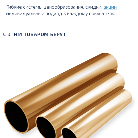
Гибкие системы ценообразования, скидки,
акции
,
индивидуальный подход к каждому покупателю.
С ЭТИМ ТОВАРОМ БЕРУТ