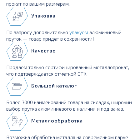
прокат по вашим размерам.
Упаковка
По запросу дополнительно
упакуем
алюминиевый
пруток — товар придет в сохранности!
Качество
Продаем только сертифицированный металлопрокат,
что подтверждается отметкой ОТК.
Большой каталог
Более 7000 наименований товара на складах, широкий
выбор прутка алюминиевого в наличии и под заказ.
Металлообработка
Возможна обработка металла на современном парке