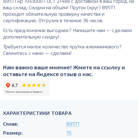
В95Т1 кр 70х3000 ГОСТ 21488 с доставкой в ваш город, на
ваш склад. Скидки на объем! Пруток (круг) В95Т1
проходит обязательную проверку качества и
сертификацию. Отгрузка в течение 36 часов.
Есть предложение выгоднее? Напишите нам — сделаем
дополнительную скидку!
Требуется малое количество прутка алюминиевого?
Свяжитесь с нами — сделаем!
Нам важно ваше мнение! Жмите на ссылку и
оставьте на Яндексе отзыв о нас.
ХАРАКТЕРИСТИКИ ТОВАРА
Сплав:
В95Т1
Размер:
70