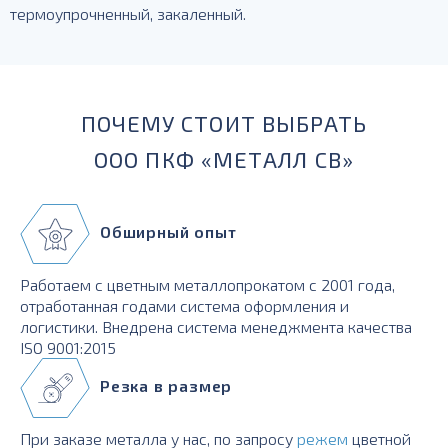
термоупрочненный, закаленный.
ПОЧЕМУ СТОИТ ВЫБРАТЬ
ООО ПКФ «МЕТАЛЛ СВ»
Обширный опыт
Работаем с цветным металлопрокатом с 2001 года,
отработанная годами система оформления и
логистики. Внедрена система менеджмента качества
ISO 9001:2015
Резка в размер
При заказе металла у нас, по запросу
режем
цветной