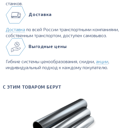
станков.
Доставка
Доставка
по всей России транспортными компаниями,
собственным транспортом, доступен самовывоз.
Выгодные цены
Гибкие системы ценообразования, скидки,
акции
,
индивидуальный подход к каждому покупателю.
С ЭТИМ ТОВАРОМ БЕРУТ